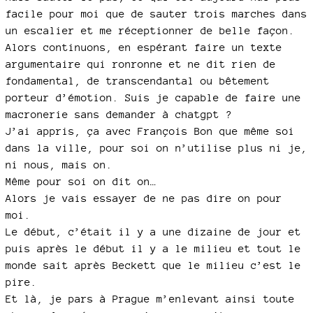
facile pour moi que de sauter trois marches dans
un escalier et me réceptionner de belle façon.
Alors continuons, en espérant faire un texte
argumentaire qui ronronne et ne dit rien de
fondamental, de transcendantal ou bêtement
porteur d’émotion. Suis je capable de faire une
macronerie sans demander à chatgpt ?
J’ai appris, ça avec François Bon que même soi
dans la ville, pour soi on n’utilise plus ni je,
ni nous, mais on.
Même pour soi on dit on…
Alors je vais essayer de ne pas dire on pour
moi.
Le début, c’était il y a une dizaine de jour et
puis après le début il y a le milieu et tout le
monde sait après Beckett que le milieu c’est le
pire.
Et là, je pars à Prague m’enlevant ainsi toute