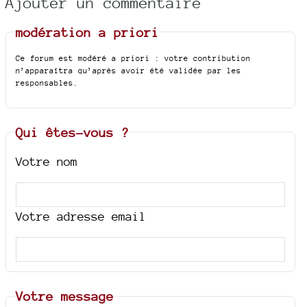
Ajouter un commentaire
modération a priori
Ce forum est modéré a priori : votre contribution
n’apparaîtra qu’après avoir été validée par les
responsables.
Qui êtes-vous ?
Votre nom
Votre adresse email
Votre message