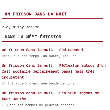
UN FRISSON DANS LA NUIT
Play Misty for me
DANS LA MÊME ÉMISSION
un frisson dans la nuit : dédicaces 1
Dans un autre temps, un autre, lieu et
Un frisson dans la nuit : Réflexion autour d’un
fait scolaire certainement banal mais très
inquiétant
Un think tank c’est une bande de cons
Un frisson dans la nuit : Les 1001 façons de
tuer Jaurès...
« Quand les hommes ne peuvent changer