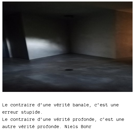
Le contraire d’une vérité banale, c’est une
erreur stupide.
Le contraire d’une vérité profonde, c’est une
autre vérité profonde. Niels Bohr