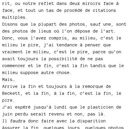
rit, ou notre reflet dans deux miroirs face à
face, et tout un tas de procédé de citations
multiples.
Disons que la plupart des photos, sauf une, sont
des photos de lieux où l’on dépose de l’art.
Donc, vous l’avez compris, au milieu, c’est le
milieu le pire, j’ai tendance à penser que
vraiment le milieu, c’est le pire, parce qu’on
avait toujours la possibilité de ne pas
commencer et le fin, c’est la fin tandis que le
milieu suppose autre chose.
Mais…
Arrive la fin et toujours à la remorque de
Beckett, et la fin, à la fin, c’est la fin, le
pire.
J’ai espéré jusqu’à lundi que le plasticien de
juin perdu serait revenu et non, pas là.
Il faudra donc faire avec la disparition
Assurer la fin, quelques jours, quelques photos,