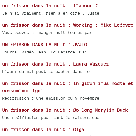
un frisson dans la nuit : l’amour ?
Je n’ai vraiment, rien à en dire . Juste
un frisson dans la nuit : Working : Mike Lefevre
Vous pouvez ni manger huit heures par
UN FRISSON DANS LA NUIT : JVJLG
Journal vidéo Jean Luc Lagarce J’ai
un frisson dans la nuit : Laura Vazquez
L’abri du mal peut se cacher dans le
un frisson dans la nuit : In girum imus nocte et
consumimur igni
Rediffusion d’une émission du 9 novembre
Un frisson dans la nuit : So long Marylin Buck
Une rediffusion pour tant de raisons que
un frisson dans la nuit : Olga