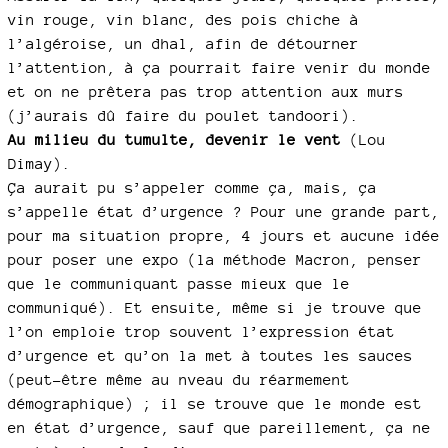
vin rouge, vin blanc, des pois chiche à
l’algéroise, un dhal, afin de détourner
l’attention, à ça pourrait faire venir du monde
et on ne prêtera pas trop attention aux murs
(j’aurais dû faire du poulet tandoori).
Au milieu du tumulte, devenir le vent
(Lou
Dimay).
Ça aurait pu s’appeler comme ça, mais, ça
s’appelle état d’urgence ? Pour une grande part,
pour ma situation propre, 4 jours et aucune idée
pour poser une expo (la méthode Macron, penser
que le communiquant passe mieux que le
communiqué). Et ensuite, même si je trouve que
l’on emploie trop souvent l’expression état
d’urgence et qu’on la met à toutes les sauces
(peut-être même au nveau du réarmement
démographique) ; il se trouve que le monde est
en état d’urgence, sauf que pareillement, ça ne