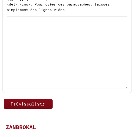
<del> <ins>
. Pour créer des paragraphes, laissez
simplement des lignes vides.
ZANBROKAL