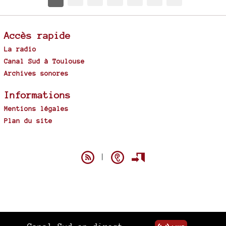
Accès rapide
La radio
Canal Sud à Toulouse
Archives sonores
Informations
Mentions légales
Plan du site
Spip
|