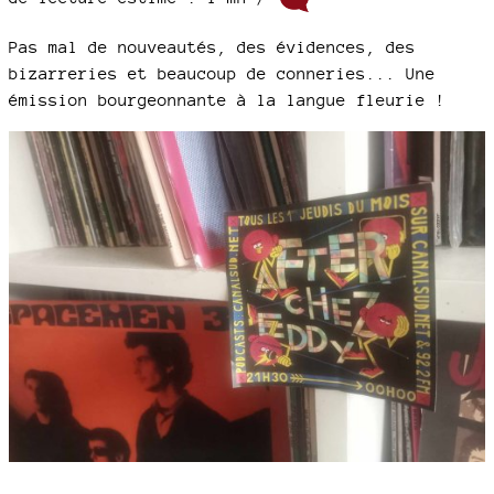
Pas mal de nouveautés, des évidences, des
bizarreries et beaucoup de conneries... Une
émission bourgeonnante à la langue fleurie !