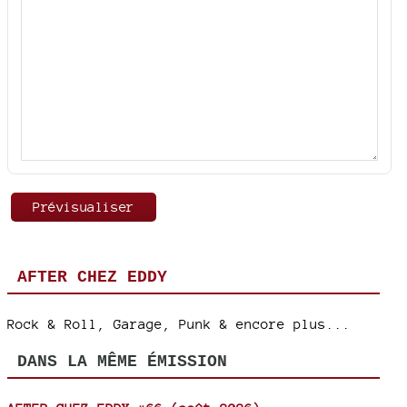
AFTER CHEZ EDDY
Rock & Roll, Garage, Punk & encore plus...
DANS LA MÊME ÉMISSION