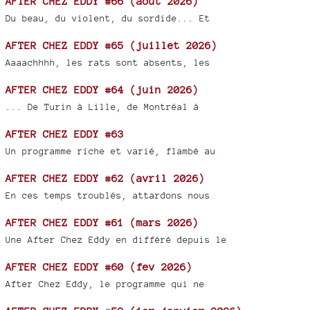
AFTER CHEZ EDDY #66 (août 2026)
Du beau, du violent, du sordide... Et
AFTER CHEZ EDDY #65 (juillet 2026)
Aaaachhhh, les rats sont absents, les
AFTER CHEZ EDDY #64 (juin 2026)
... De Turin à Lille, de Montréal à
AFTER CHEZ EDDY #63
Un programme riche et varié, flambé au
AFTER CHEZ EDDY #62 (avril 2026)
En ces temps troublés, attardons nous
AFTER CHEZ EDDY #61 (mars 2026)
Une After Chez Eddy en différé depuis le
AFTER CHEZ EDDY #60 (fev 2026)
After Chez Eddy, le programme qui ne