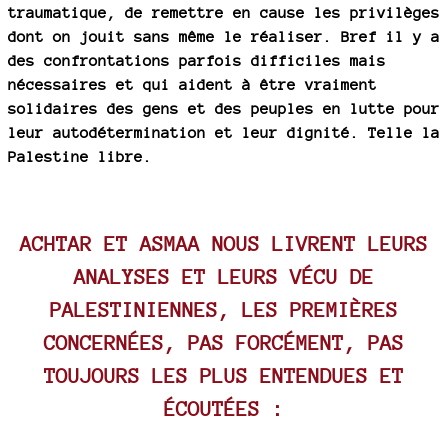
traumatique, de remettre en cause les privilèges
dont on jouit sans même le réaliser. Bref il y a
des confrontations parfois difficiles mais
nécessaires et qui aident à être vraiment
solidaires des gens et des peuples en lutte pour
leur autodétermination et leur dignité. Telle la
Palestine libre.
ACHTAR ET ASMAA NOUS LIVRENT LEURS
ANALYSES ET LEURS VÉCU DE
PALESTINIENNES, LES PREMIÈRES
CONCERNÉES, PAS FORCÉMENT, PAS
TOUJOURS LES PLUS ENTENDUES ET
ÉCOUTÉES :