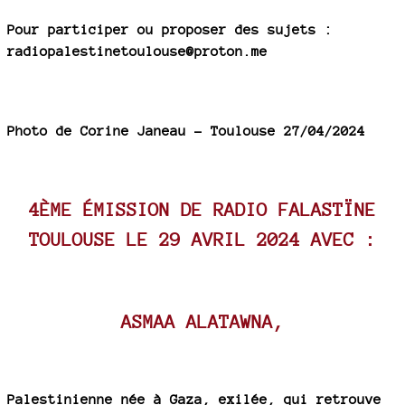
Pour participer ou proposer des sujets :
radiopalestinetoulouse@proton.me
Photo de Corine Janeau - Toulouse 27/04/2024
4ÈME ÉMISSION DE RADIO FALASTÏNE
TOULOUSE LE 29 AVRIL 2024 AVEC :
ASMAA ALATAWNA,
Palestinienne née à Gaza, exilée, qui retrouve