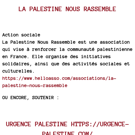
LA PALESTINE NOUS RASSEMBLE
Action sociale
La Palestine Nous Rassemble est une association
qui vise à renforcer la communauté palestinienne
en France. Elle organise des initiatives
solidaires, ainsi que des activités sociales et
culturelles.
https://www.helloasso.com/associations/la-
palestine-nous-rassemble
OU ENCORE, SOUTENIR :
URGENCE PALESTINE
HTTPS://URGENCE-
PALESTINE.COM/