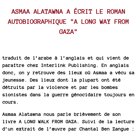
ASMAA ALATAWNA A ÉCRIT LE ROMAN
AUTOBIOGRAPHIQUE "A LONG WAY FROM
GAZA"
traduit de l’arabe à l’anglais et qui vient de
paraître chez Interlink Publishing. En anglais
donc, on y retrouve des lieux où Asmaa a vécu sa
jeunesse. Des lieux dont la plupart ont été
détruits par la violence et par les bombes
sionistes dans la guerre génocidaire toujours en
cours.
Asmaa Alatawna nous parle brièvement de son
livre A LONG WALK FROM GAZA. Suivi de la lecture
d’un extrait de l’œuvre par Chantal Ben Zangue :