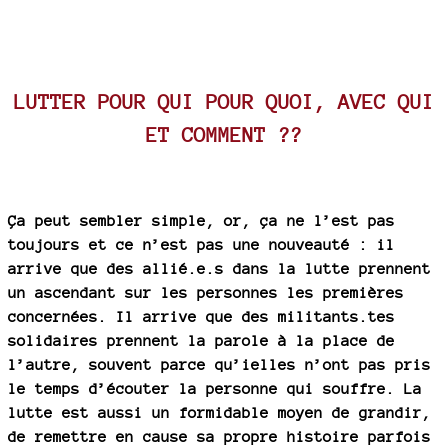
LUTTER POUR QUI POUR QUOI, AVEC QUI
ET COMMENT ??
Ça peut sembler simple, or, ça ne l’est pas
toujours et ce n’est pas une nouveauté : il
arrive que des allié.e.s dans la lutte prennent
un ascendant sur les personnes les premières
concernées. Il arrive que des militants.tes
solidaires prennent la parole à la place de
l’autre, souvent parce qu’ielles n’ont pas pris
le temps d’écouter la personne qui souffre. La
lutte est aussi un formidable moyen de grandir,
de remettre en cause sa propre histoire parfois