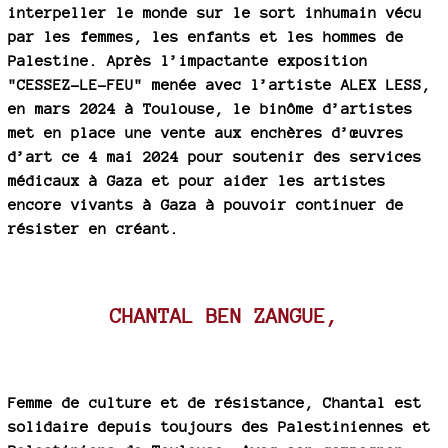
interpeller le monde sur le sort inhumain vécu
par les femmes, les enfants et les hommes de
Palestine. Après l’impactante exposition
"CESSEZ-LE-FEU" menée avec l’artiste ALEX LESS,
en mars 2024 à Toulouse, le binôme d’artistes
met en place une vente aux enchères d’œuvres
d’art ce 4 mai 2024 pour soutenir des services
médicaux à Gaza et pour aider les artistes
encore vivants à Gaza à pouvoir continuer de
résister en créant.
CHANTAL BEN ZANGUE,
Femme de culture et de résistance, Chantal est
solidaire depuis toujours des Palestiniennes et