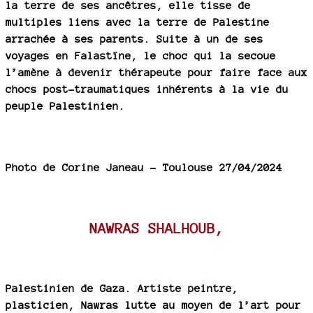
la terre de ses ancêtres, elle tisse de
multiples liens avec la terre de Palestine
arrachée à ses parents. Suite à un de ses
voyages en Falastïne, le choc qui la secoue
l’amène à devenir thérapeute pour faire face aux
chocs post-traumatiques inhérents à la vie du
peuple Palestinien.
Photo de Corine Janeau - Toulouse 27/04/2024
NAWRAS SHALHOUB,
Palestinien de Gaza. Artiste peintre,
plasticien, Nawras lutte au moyen de l’art pour