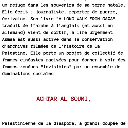
un refuge dans les souvenirs de sa terre natale.
Elle écrit : journaliste, reporter de guerre,
écrivaine. Son livre "A LONG WALK FROM GAZA"
traduit de l’arabe à l’anglais (et aussi en
allemand) vient de sortir, à lire urgemment.
Asmaa est aussi active dans la conservation
d’archives filmées de l’histoire de la
Palestine. Elle porte un projet de collectif de
femmes cinéastes racisées pour donner à voir des
femmes rendues "invisibles" par un ensemble de
dominations sociales.
ACHTAR AL SOUMI,
Palestinienne de la diaspora, a grandi coupée de