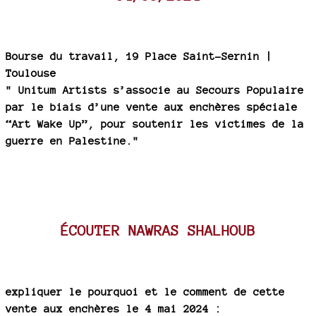
Bourse du travail, 19 Place Saint-Sernin |
Toulouse
" Unitum Artists s’associe au Secours Populaire
par le biais d’une vente aux enchères spéciale
“Art Wake Up”, pour soutenir les victimes de la
guerre en Palestine."
ÉCOUTER NAWRAS SHALHOUB
expliquer le pourquoi et le comment de cette
vente aux enchères le 4 mai 2024 :