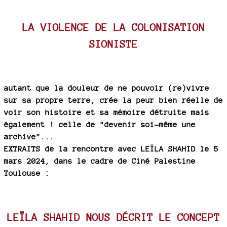
LA VIOLENCE DE LA COLONISATION
SIONISTE
autant que la douleur de ne pouvoir (re)vivre
sur sa propre terre, crée la peur bien réelle de
voir son histoire et sa mémoire détruite mais
également ! celle de "devenir soi-même une
archive"...
EXTRAITS de la rencontre avec LEÏLA SHAHID le 5
mars 2024, dans le cadre de Ciné Palestine
Toulouse :
LEÏLA SHAHID NOUS DÉCRIT LE CONCEPT