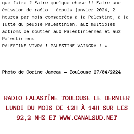
que faire ? Faire quelque chose !! Faire une
émission de radio : depuis janvier 2024, 2
heures par mois consacrées à la Palestine, à la
lutte du peuple Palestinien, aux multiples
actions de soutien aux Palestiniennes et aux
Palestiniens.
PALESTINE VIVRA ! PALESTINE VAINCRA ! »
Photo de Corine Janeau - Toulouse 27/04/2024
RADIO FALASTÏNE TOULOUSE LE DERNIER
LUNDI DU MOIS DE 12H À 14H SUR LES
92,2 MHZ ET
WWW.CANALSUD.NET