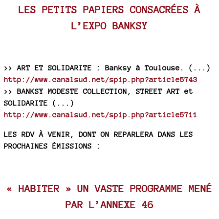
LES PETITS PAPIERS CONSACRÉES À
L’EXPO BANKSY
>> ART ET SOLIDARITE : Banksy à Toulouse. (...)
http://www.canalsud.net/spip.php?article5743
>> BANKSY MODESTE COLLECTION, STREET ART et
SOLIDARITE (...)
http://www.canalsud.net/spip.php?article5711
LES RDV À VENIR, DONT ON REPARLERA DANS LES
PROCHAINES ÉMISSIONS :
« HABITER » UN VASTE PROGRAMME MENÉ
PAR L’ANNEXE 46