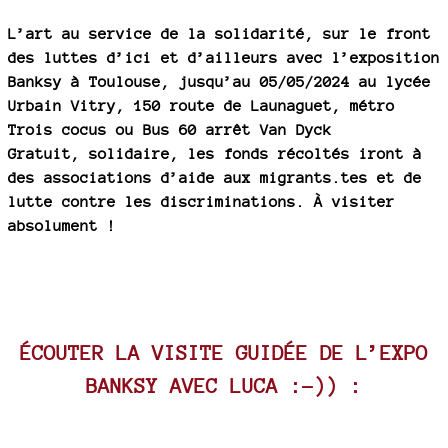
L’art au service de la solidarité, sur le front
des luttes d’ici et d’ailleurs avec l’exposition
Banksy à Toulouse, jusqu’au 05/05/2024 au lycée
Urbain Vitry, 150 route de Launaguet, métro
Trois cocus ou Bus 60 arrêt Van Dyck
Gratuit, solidaire, les fonds récoltés iront à
des associations d’aide aux migrants.tes et de
lutte contre les discriminations. À visiter
absolument !
ÉCOUTER LA VISITE GUIDÉE DE L’EXPO
BANKSY AVEC LUCA :-)) :