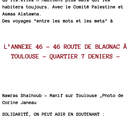
habitera toujours. Avec le Comité Palestine et
Asmaa Alatawna.
Des voyages "entre les mots et les mets" à
L’ANNEXE 46 – 46 ROUTE DE BLAGNAC À
TOULOUSE – QUARTIER 7 DENIERS -
Nawras Shalhoub - Manif sur Toulouse _Photo de
Corine Janeau
SOLIDARITÉ, ON PEUT AGIR EN SOUTENANT :