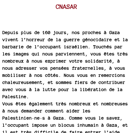
CNASAR
Depuis plus de 160 jours, nos proches à Gaza
vivent l’horreur de la guerre génocidaire et la
barbarie de l’occupant israélien. Touchés par
les images qui nous parviennent, vous êtes très
nombreux à nous exprimer votre solidarité, à
nous adresser vos pensées fraternelles, à vous
mobiliser à nos côtés. Nous vous en remercions
chaleureusement, et sommes fiers de contribuer
avec vous à la lutte pour la libération de la
Palestine.
Vous êtes également très nombreux et nombreuses
à nous demander comment aider les
Palestinien·ne·s à Gaza. Comme vous le savez,
l’occupant impose un blocus inhumain à Gaza, et
il est très difficile de faire entrer l’aide