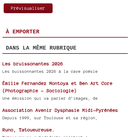
À EMPORTER
DANS LA MÊME RUBRIQUE
Les bruissonantes 2026
Les buissonnantes 2026 à la cave poésie
Émilie Fernandez Montoya et Ben Art Core
(Photographie - Sociologie)
Une émission qui va parler d’images, de
Association Avenir Dysphasie Midi-Pyrénées
Depuis 1999, sur Toulouse et sa région,
Runo, Tatoueureuse.