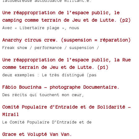
Tatoueureuse autodidacte militant.e.
Une réappropriation de l’espace public, le
camping comme terrain de Jeu et de Lutte. (p2)
Avec « Libertaire plage », nous
Anarchy circus crew. (suspension = réparation)
Freak show / performance / suspension /
Une réappropriation de l’espace public, la Rue
comme terrain de Jeu et de Lutte. (p1)
deux exemples : Le très distingué (pas
Fábio Boucinha - photographe Documentaire.
Des récits qui touchent mon cœur,
Comité Populaire d’Entraide et de Solidarité -
Mirail
Le Comité Populaire D’Entraide et de
Grace et Volupté Van Van.