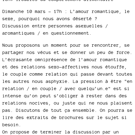
Dimanche 10 mars – 17h : L’amour romantique, le
sexe, pourquoi nous avons déserté ?
Discussion entre personnes asexuelles /
aromantiques / en questionnement.
Nous proposons un moment pour se rencontrer, se
partager nos vécus et se donner un peu de force.
L’écrasante omniprésence de l’amour romantique
et des relations sexo-affectives nous étouffe,
le couple comme relation qui passe devant toutes
les autres nous asphyxie. La pression à être "en
relation / en couple / avec quelqu’un.e" est si
intense qu’on peut s’obliger à rester dans des
relations nocives, ou juste qui ne nous plaisent
pas. Discutons de tout ça ensemble. On pourra se
lire des extraits de brochures sur le sujet si
besoin.
On propose de terminer la discussion par un