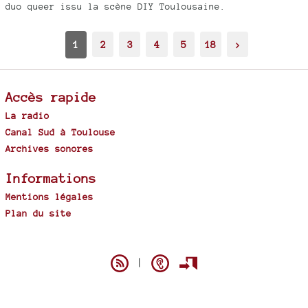
duo queer issu la scène DIY Toulousaine.
1
2
3
4
5
18
>
Accès rapide
La radio
Canal Sud à Toulouse
Archives sonores
Informations
Mentions légales
Plan du site
Spip
|