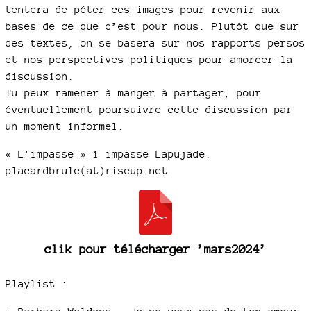
tentera de péter ces images pour revenir aux
bases de ce que c’est pour nous. Plutôt que sur
des textes, on se basera sur nos rapports persos
et nos perspectives politiques pour amorcer la
discussion.
Tu peux ramener à manger à partager, pour
éventuellement poursuivre cette discussion par
un moment informel.
« L’impasse » 1 impasse Lapujade.
placardbrule(at)riseup.net
clik pour télécharger ’mars2024’
Playlist :