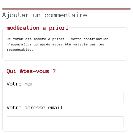
Ajouter un commentaire
modération a priori
Ce forum est modéré a priori : votre contribution
n’apparaîtra qu’après avoir été validée par les
responsables.
Qui êtes-vous ?
Votre nom
Votre adresse email