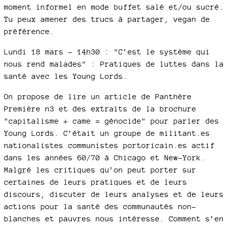
moment informel en mode buffet salé et/ou sucré.
Tu peux amener des trucs à partager, vegan de
préférence.
Lundi 18 mars – 14h30 : "C’est le système qui
nous rend malades" : Pratiques de luttes dans la
santé avec les Young Lords.
On propose de lire un article de Panthère
Première n3 et des extraits de la brochure
"capitalisme + came = génocide" pour parler des
Young Lords. C’était un groupe de militant.es
nationalistes communistes portoricain.es actif
dans les années 60/70 à Chicago et New-York.
Malgré les critiques qu’on peut porter sur
certaines de leurs pratiques et de leurs
discours, discuter de leurs analyses et de leurs
actions pour la santé des communautés non-
blanches et pauvres nous intéresse. Comment s’en