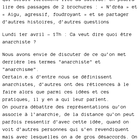
lire des passages de 2 brochures : « N’dréa » et
« Aigu, agressif, foudroyant » et se partager
d’autres histoires, d’autres questions
Lundi 1er avril - 17h : Ca veut dire quoi être
anarchiste ?
Nous avons envie de discuter de ce qu’on met
derrière les termes "anarchiste" et
"anarchisme".
Certain.e.s d’entre nous se définissent
anarchistes, d’autres ont des réticences à le
faire alors que parmi ces idées et ces
pratiques, il y en a qui leur parlent.
On pourra débattre des représentations qu’on
associe à l’anarchie, de la distance qu’on peut
parfois ressentir d’avec cette idée, quand on
voit d’autres personnes qui s’en revendiquent
mais avec lesquelles on a de gros désaccords. On