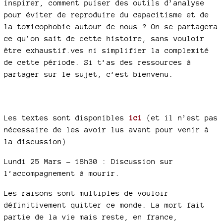
inspirer, comment puiser des outils d’analyse
pour éviter de reproduire du capacitisme et de
la toxicophobie autour de nous ? On se partagera
ce qu’on sait de cette histoire, sans vouloir
être exhaustif.ves ni simplifier la complexité
de cette période. Si t’as des ressources à
partager sur le sujet, c’est bienvenu.
Les textes sont disponibles
ici
(et il n’est pas
nécessaire de les avoir lus avant pour venir à
la discussion)
Lundi 25 Mars - 18h30 : Discussion sur
l’accompagnement à mourir.
Les raisons sont multiples de vouloir
définitivement quitter ce monde. La mort fait
partie de la vie mais reste, en france,