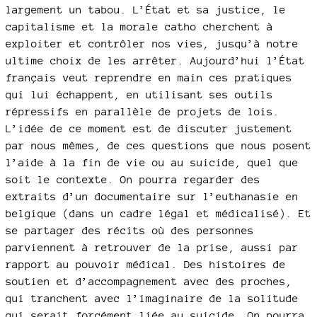
largement un tabou. L’État et sa justice, le
capitalisme et la morale catho cherchent à
exploiter et contrôler nos vies, jusqu’à notre
ultime choix de les arrêter. Aujourd’hui l’État
français veut reprendre en main ces pratiques
qui lui échappent, en utilisant ses outils
répressifs en parallèle de projets de lois.
L’idée de ce moment est de discuter justement
par nous mêmes, de ces questions que nous posent
l’aide à la fin de vie ou au suicide, quel que
soit le contexte. On pourra regarder des
extraits d’un documentaire sur l’euthanasie en
belgique (dans un cadre légal et médicalisé). Et
se partager des récits où des personnes
parviennent à retrouver de la prise, aussi par
rapport au pouvoir médical. Des histoires de
soutien et d’accompagnement avec des proches,
qui tranchent avec l’imaginaire de la solitude
qui serait forcément liée au suicide. On pourra