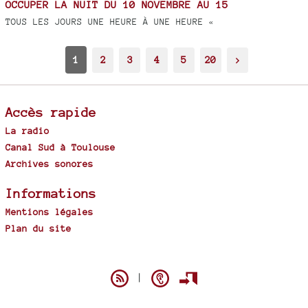
OCCUPER LA NUIT DU 10 NOVEMBRE AU 15
TOUS LES JOURS UNE HEURE À UNE HEURE «
1
2
3
4
5
20
>
Accès rapide
La radio
Canal Sud à Toulouse
Archives sonores
Informations
Mentions légales
Plan du site
Spip
|