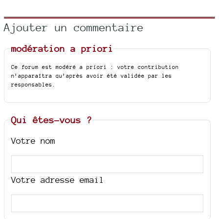
Ajouter un commentaire
modération a priori
Ce forum est modéré a priori : votre contribution
n’apparaîtra qu’après avoir été validée par les
responsables.
Qui êtes-vous ?
Votre nom
Votre adresse email