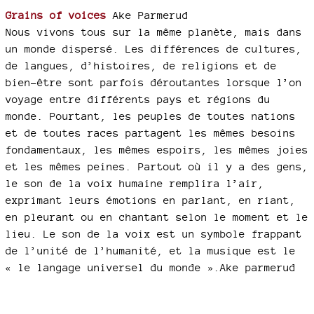
Grains of voices
Ake Parmerud
Nous vivons tous sur la même planète, mais dans
un monde dispersé. Les différences de cultures,
de langues, d’histoires, de religions et de
bien-être sont parfois déroutantes lorsque l’on
voyage entre différents pays et régions du
monde. Pourtant, les peuples de toutes nations
et de toutes races partagent les mêmes besoins
fondamentaux, les mêmes espoirs, les mêmes joies
et les mêmes peines. Partout où il y a des gens,
le son de la voix humaine remplira l’air,
exprimant leurs émotions en parlant, en riant,
en pleurant ou en chantant selon le moment et le
lieu. Le son de la voix est un symbole frappant
de l’unité de l’humanité, et la musique est le
« le langage universel du monde ».Ake parmerud