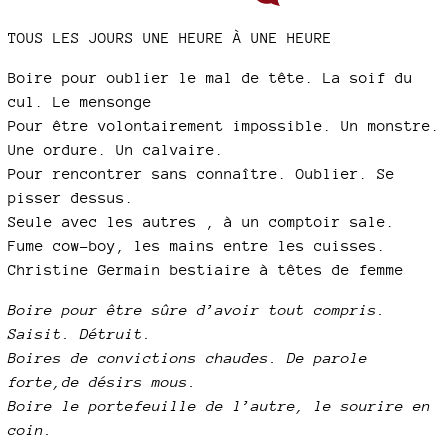
TOUS LES JOURS UNE HEURE À UNE HEURE
Boire pour oublier le mal de tête. La soif du
cul. Le mensonge
Pour être volontairement impossible. Un monstre.
Une ordure. Un calvaire.
Pour rencontrer sans connaître. Oublier. Se
pisser dessus.
Seule avec les autres , à un comptoir sale.
Fume cow-boy, les mains entre les cuisses.
Christine Germain bestiaire à têtes de femme
Boire pour être sûre d’avoir tout compris.
Saisit. Détruit.
Boires de convictions chaudes. De parole
forte,de désirs mous.
Boire le portefeuille de l’autre, le sourire en
coin.