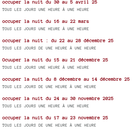
occuper la nuit du 30 au 5 avril 25
TOUS LES JOURS UNE HEURE À UNE HEURE
occuper la nuit du 16 au 22 mars
TOUS LES JOURS UNE HEURE À UNE HEURE
occuper la nuit : du 22 au 28 décembre 25
TOUS LES JOURS DE UNE HEURE À UNE HEURE
Ocuuper la nuit du 15 au 21 décembre 25
TOUS LES JOURS UNE HEURE À UNE HEURE
occuper la nuit du 8 décembre au 14 décembre 25
TOUS LES JOURS DE UNE HEURE À UNE HEURE
occuper la nuit du 24 au 30 novembre 2025
TOUS LES JOURS UNE HEURE À UNE HEURE
occuper la nuit du 17 au 23 novembre 25
TOUS LES JOURS DE UNE HEURE À UNE HEURE