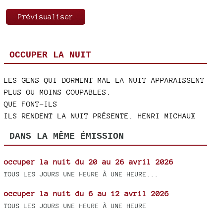
OCCUPER LA NUIT
LES GENS QUI DORMENT MAL LA NUIT APPARAISSENT
PLUS OU MOINS COUPABLES.
QUE FONT-ILS
ILS RENDENT LA NUIT PRÉSENTE. HENRI MICHAUX
DANS LA MÊME ÉMISSION
occuper la nuit du 20 au 26 avril 2026
TOUS LES JOURS UNE HEURE À UNE HEURE...
occuper la nuit du 6 au 12 avril 2026
TOUS LES JOURS UNE HEURE À UNE HEURE