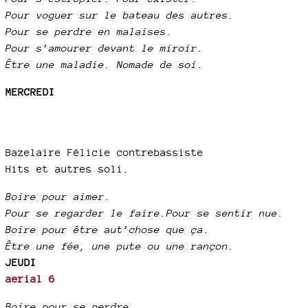
Pour voguer sur le bateau des autres.
Pour se perdre en malaises.
Pour s’amourer devant le miroir.
Être une maladie. Nomade de soi.
MERCREDI
Bazelaire Félicie contrebassiste
Hits et autres soli.
Boire pour aimer.
Pour se regarder le faire.Pour se sentir nue.
Boire pour être aut’chose que ça.
Être une fée, une pute ou une rançon.
JEUDI
aerial 6
Boire pour se perdre.