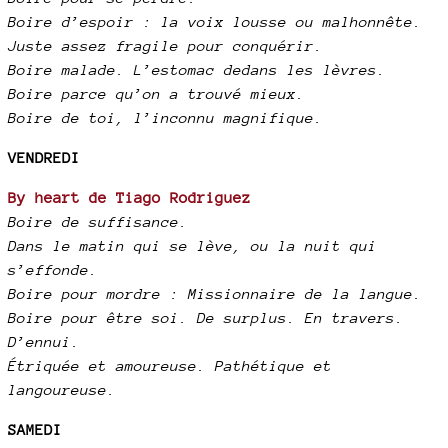
Boire d’espoir : la voix lousse ou malhonnête.
Juste assez fragile pour conquérir.
Boire malade. L’estomac dedans les lèvres.
Boire parce qu’on a trouvé mieux.
Boire de toi, l’inconnu magnifique.
VENDREDI
By heart de Tiago Rodriguez
Boire de suffisance.
Dans le matin qui se lève, ou la nuit qui
s’effonde.
Boire pour mordre : Missionnaire de la langue.
Boire pour être soi. De surplus. En travers.
D’ennui.
Étriquée et amoureuse. Pathétique et
langoureuse.
SAMEDI