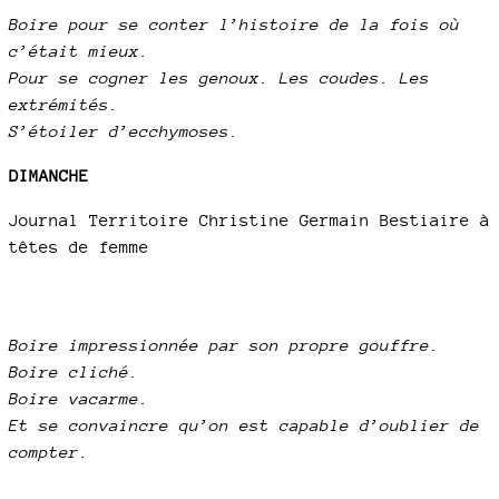
Boire pour se conter l’histoire de la fois où
c’était mieux.
Pour se cogner les genoux. Les coudes. Les
extrémités.
S’étoiler d’ecchymoses.
DIMANCHE
Journal Territoire Christine Germain Bestiaire à
têtes de femme
Boire impressionnée par son propre gouffre.
Boire cliché.
Boire vacarme.
Et se convaincre qu’on est capable d’oublier de
compter.