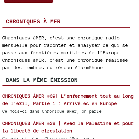
CHRONIQUES À MER
Chroniques àMER, c’est une chronique radio
mensuelle pour raconter et analyser ce qui se
passe aux frontières maritimes de l’Europe.
Chroniques àMER, c’est une chronique réalisée
par des membres du réseau AlarmPhone.
DANS LA MÊME ÉMISSION
CHRONIQUES ÀMER #39| L’enfermement tout au long
de l’exil, Partie 1 : Arrivé.es en Europe
Ce mois-ci dans Chronique àMer, on parle
CHRONIQUES ÀMER #38 | Avec la Palestine et pour
la liberté de circulation
Ce mois ci, dans Chronique àMer, on a