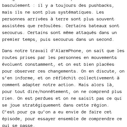
basculement : il y a toujours des pushbacks,
mais ils ne sont plus systématiques. Les
personnes arrivées à terre sont plus souvent
assistées que refoulées. Certains bateaux sont
secourus. Certains sont même attaqués dans un
premier temps, puis secourus dans un second.
Dans notre travail d’AlarmPhone, on sait que les
routes prises par les personnes en mouvements
évoluent constamment, et on est bien placées
pour observer ces changements. On en discute, on
s’en informe, et on réfléchit collectivement à
comment adapter notre action. Mais alors là,
pour tout dire/honnêtement, on ne comprend plus
rien. On est perdues et on ne saisit pas ce qui
se joue stratégiquement dans cette région.
C’est pour ça qu’on a eu envie de faire cet
épisode, pour essayer ensemble de comprendre ce
qui se passe.