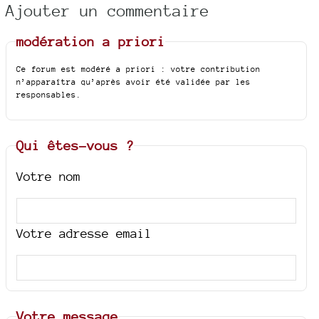
Ajouter un commentaire
modération a priori
Ce forum est modéré a priori : votre contribution
n’apparaîtra qu’après avoir été validée par les
responsables.
Qui êtes-vous ?
Votre nom
Votre adresse email
Votre message