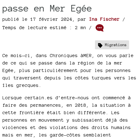
passe en Mer Egée
publié le 17 février 2024
,
par
Ina Fischer
/
Temps de lecture estimé : 2 mn /
Migrations
Ce mois-ci, dans Chroniques àMER, on vous parle
de ce qui se passe dans la région de la mer
Egée, plus particulièrement pour les personnes
qui traversent depuis les côtes turques vers les
îles grecques.
Lorsque certain.es d’entre-nous ont commencé à
faire des permanences, en 2018, la situation à
cette frontière était bien différente. Les
personnes en mouvement y subissaient déjà des
violences et des violations des droits humains
mais en mer, les garde-côtes semblaient