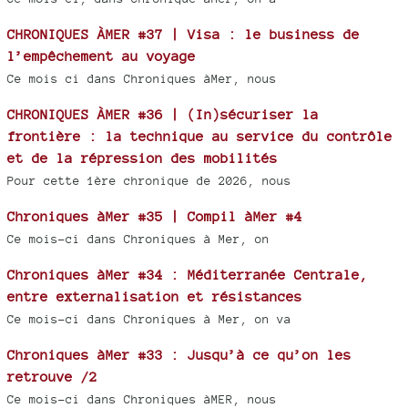
CHRONIQUES ÀMER #37 | Visa : le business de
l’empêchement au voyage
Ce mois ci dans Chroniques àMer, nous
CHRONIQUES ÀMER #36 | (In)sécuriser la
frontière : la technique au service du contrôle
et de la répression des mobilités
Pour cette 1ère chronique de 2026, nous
Chroniques àMer #35 | Compil àMer #4
Ce mois-ci dans Chroniques à Mer, on
Chroniques àMer #34 : Méditerranée Centrale,
entre externalisation et résistances
Ce mois-ci dans Chroniques à Mer, on va
Chroniques àMer #33 : Jusqu’à ce qu’on les
retrouve /2
Ce mois-ci dans Chroniques àMER, nous