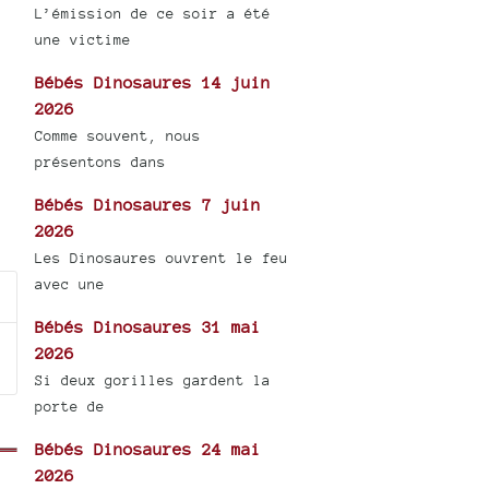
L’émission de ce soir a été
une victime
Bébés Dinosaures 14 juin
2026
Comme souvent, nous
présentons dans
Bébés Dinosaures 7 juin
2026
Les Dinosaures ouvrent le feu
avec une
Bébés Dinosaures 31 mai
2026
Si deux gorilles gardent la
porte de
Bébés Dinosaures 24 mai
2026