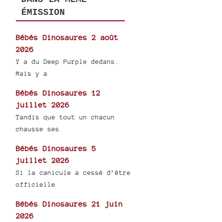
ÉMISSION
Bébés Dinosaures 2 août
2026
Y a du Deep Purple dedans.
Mais y a
Bébés Dinosaures 12
juillet 2026
Tandis que tout un chacun
chausse ses
Bébés Dinosaures 5
juillet 2026
Si la canicule a cessé d’être
officielle
Bébés Dinosaures 21 juin
2026