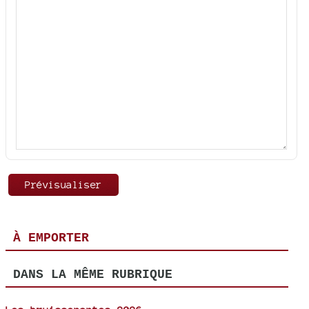
À EMPORTER
DANS LA MÊME RUBRIQUE