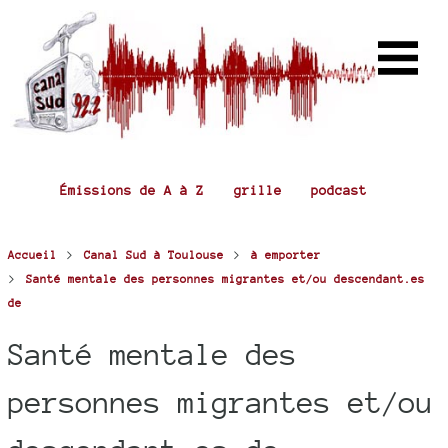
Émissions de A à Z
grille
podcast
>
>
Accueil
Canal Sud à Toulouse
à emporter
>
Santé mentale des personnes migrantes et/ou descendant.es
de
Santé mentale des
personnes migrantes et/ou