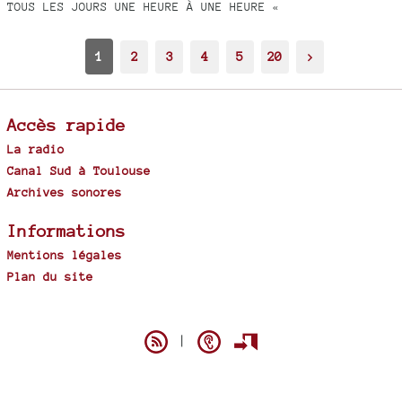
TOUS LES JOURS UNE HEURE À UNE HEURE «
1
2
3
4
5
20
>
Accès rapide
La radio
Canal Sud à Toulouse
Archives sonores
Informations
Mentions légales
Plan du site
Spip
|