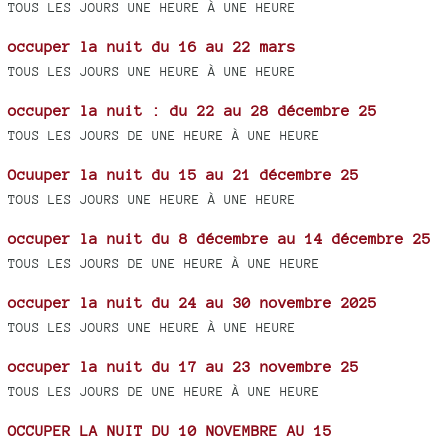
TOUS LES JOURS UNE HEURE À UNE HEURE
occuper la nuit du 16 au 22 mars
TOUS LES JOURS UNE HEURE À UNE HEURE
occuper la nuit : du 22 au 28 décembre 25
TOUS LES JOURS DE UNE HEURE À UNE HEURE
Ocuuper la nuit du 15 au 21 décembre 25
TOUS LES JOURS UNE HEURE À UNE HEURE
occuper la nuit du 8 décembre au 14 décembre 25
TOUS LES JOURS DE UNE HEURE À UNE HEURE
occuper la nuit du 24 au 30 novembre 2025
TOUS LES JOURS UNE HEURE À UNE HEURE
occuper la nuit du 17 au 23 novembre 25
TOUS LES JOURS DE UNE HEURE À UNE HEURE
OCCUPER LA NUIT DU 10 NOVEMBRE AU 15