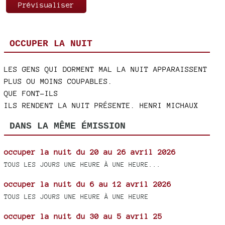
OCCUPER LA NUIT
LES GENS QUI DORMENT MAL LA NUIT APPARAISSENT
PLUS OU MOINS COUPABLES.
QUE FONT-ILS
ILS RENDENT LA NUIT PRÉSENTE. HENRI MICHAUX
DANS LA MÊME ÉMISSION
occuper la nuit du 20 au 26 avril 2026
TOUS LES JOURS UNE HEURE À UNE HEURE...
occuper la nuit du 6 au 12 avril 2026
TOUS LES JOURS UNE HEURE À UNE HEURE
occuper la nuit du 30 au 5 avril 25