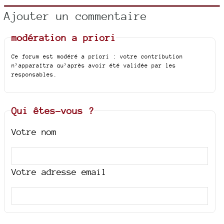
Ajouter un commentaire
modération a priori
Ce forum est modéré a priori : votre contribution
n’apparaîtra qu’après avoir été validée par les
responsables.
Qui êtes-vous ?
Votre nom
Votre adresse email