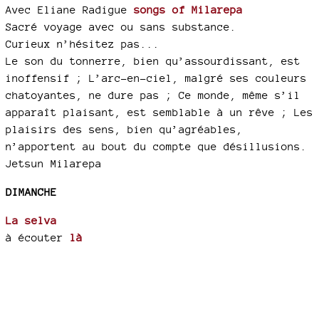
Avec Eliane Radigue
songs of Milarepa
Sacré voyage avec ou sans substance.
Curieux n’hésitez pas...
Le son du tonnerre, bien qu’assourdissant, est
inoffensif ; L’arc-en-ciel, malgré ses couleurs
chatoyantes, ne dure pas ; Ce monde, même s’il
apparaît plaisant, est semblable à un rêve ; Les
plaisirs des sens, bien qu’agréables,
n’apportent au bout du compte que désillusions.
Jetsun Milarepa
DIMANCHE
La selva
à écouter
là