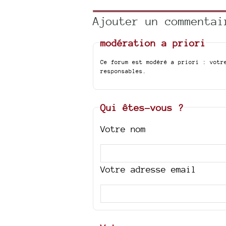
Ajouter un commentai
modération a priori
Ce forum est modéré a priori : votr
responsables.
Qui êtes-vous ?
Votre nom
Votre adresse email