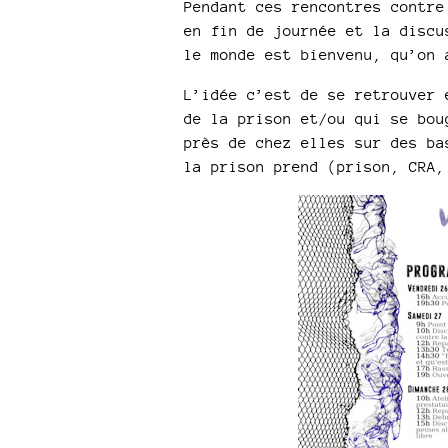
Pendant ces rencontres contre
en fin de journée et la discu
le monde est bienvenu, qu’on 
L’idée c’est de se retrouver 
de la prison et/ou qui se bou
près de chez elles sur des ba
la prison prend (prison, CRA,