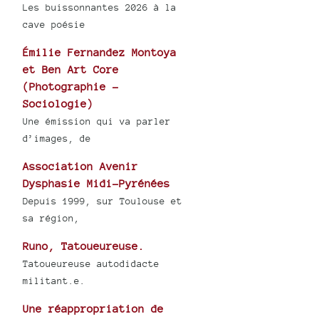
Les buissonnantes 2026 à la
cave poésie
Émilie Fernandez Montoya
et Ben Art Core
(Photographie -
Sociologie)
Une émission qui va parler
d’images, de
Association Avenir
Dysphasie Midi-Pyrénées
Depuis 1999, sur Toulouse et
sa région,
Runo, Tatoueureuse.
Tatoueureuse autodidacte
militant.e.
Une réappropriation de