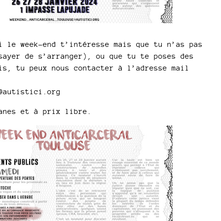
i le week-end t’intéresse mais que tu n’as pas
sayer de s’arranger), ou que tu te poses des
is, tu peux nous contacter à l’adresse mail
@autistici.org
anes et à prix libre.