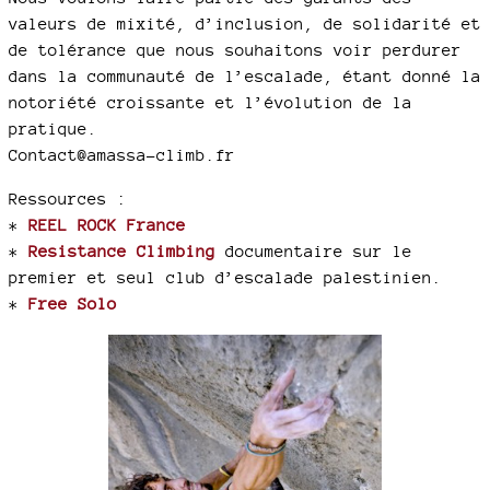
valeurs de mixité, d’inclusion, de solidarité et
de tolérance que nous souhaitons voir perdurer
dans la communauté de l’escalade, étant donné la
notoriété croissante et l’évolution de la
pratique.
Contact@amassa-climb.fr
Ressources :
*
REEL ROCK France
*
Resistance Climbing
documentaire sur le
premier et seul club d’escalade palestinien.
*
Free Solo