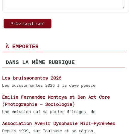
À EMPORTER
DANS LA MÊME RUBRIQUE
Les bruissonantes 2026
Les buissonnantes 2026 à la cave poésie
Émilie Fernandez Montoya et Ben Art Core
(Photographie - Sociologie)
Une émission qui va parler d’images, de
Association Avenir Dysphasie Midi-Pyrénées
Depuis 1999, sur Toulouse et sa région,