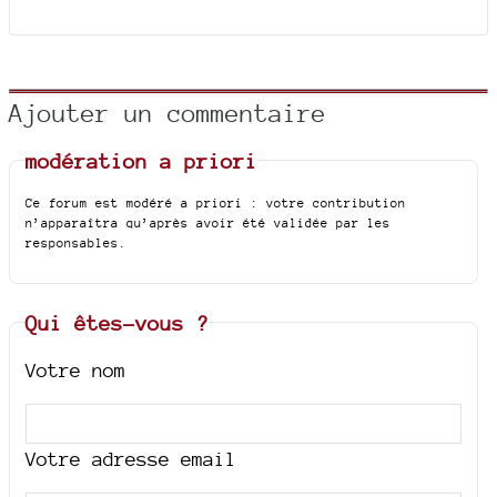
Ajouter un commentaire
modération a priori
Ce forum est modéré a priori : votre contribution
n’apparaîtra qu’après avoir été validée par les
responsables.
Qui êtes-vous ?
Votre nom
Votre adresse email