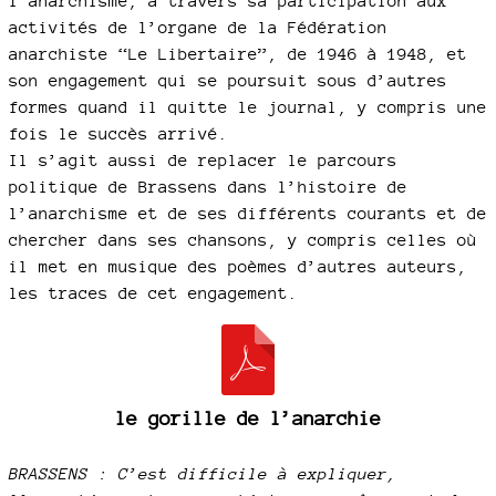
l’anarchisme, à travers sa participation aux
activités de l’organe de la Fédération
anarchiste “Le Libertaire”, de 1946 à 1948, et
son engagement qui se poursuit sous d’autres
formes quand il quitte le journal, y compris une
fois le succès arrivé.
Il s’agit aussi de replacer le parcours
politique de Brassens dans l’histoire de
l’anarchisme et de ses différents courants et de
chercher dans ses chansons, y compris celles où
il met en musique des poèmes d’autres auteurs,
les traces de cet engagement.
le gorille de l’anarchie
BRASSENS : C’est difficile à expliquer,