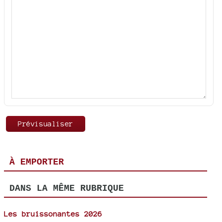
À EMPORTER
DANS LA MÊME RUBRIQUE
Les bruissonantes 2026