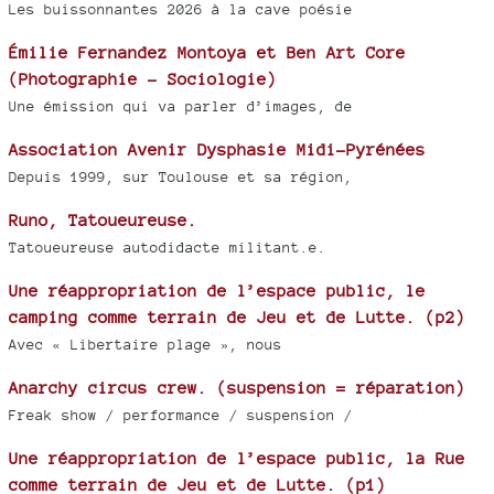
Les buissonnantes 2026 à la cave poésie
Émilie Fernandez Montoya et Ben Art Core
(Photographie - Sociologie)
Une émission qui va parler d’images, de
Association Avenir Dysphasie Midi-Pyrénées
Depuis 1999, sur Toulouse et sa région,
Runo, Tatoueureuse.
Tatoueureuse autodidacte militant.e.
Une réappropriation de l’espace public, le
camping comme terrain de Jeu et de Lutte. (p2)
Avec « Libertaire plage », nous
Anarchy circus crew. (suspension = réparation)
Freak show / performance / suspension /
Une réappropriation de l’espace public, la Rue
comme terrain de Jeu et de Lutte. (p1)