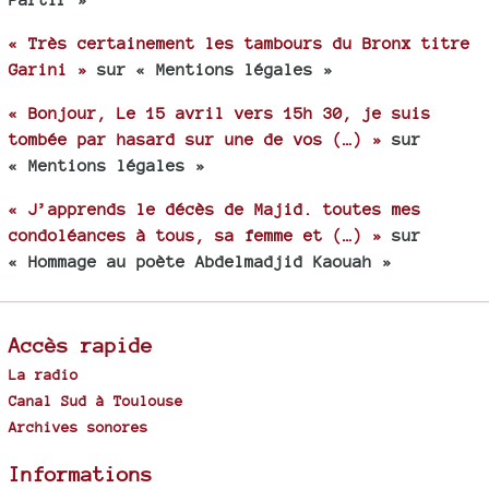
« Très certainement les tambours du Bronx titre
Garini »
sur « Mentions légales »
« Bonjour, Le 15 avril vers 15h 30, je suis
tombée par hasard sur une de vos (…) »
sur
« Mentions légales »
« J’apprends le décès de Majid. toutes mes
condoléances à tous, sa femme et (…) »
sur
« Hommage au poète Abdelmadjid Kaouah »
Accès rapide
La radio
Canal Sud à Toulouse
Archives sonores
Informations