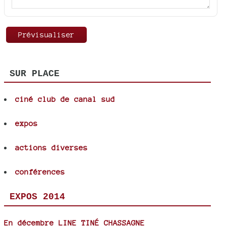
SUR PLACE
ciné club de canal sud
expos
actions diverses
conférences
EXPOS 2014
En décembre LINE TINÉ CHASSAGNE