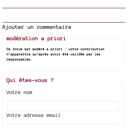
Ajouter un commentaire
modération a priori
Ce forum est modéré a priori : votre contribution
n’apparaîtra qu’après avoir été validée par les
responsables.
Qui êtes-vous ?
Votre nom
Votre adresse email