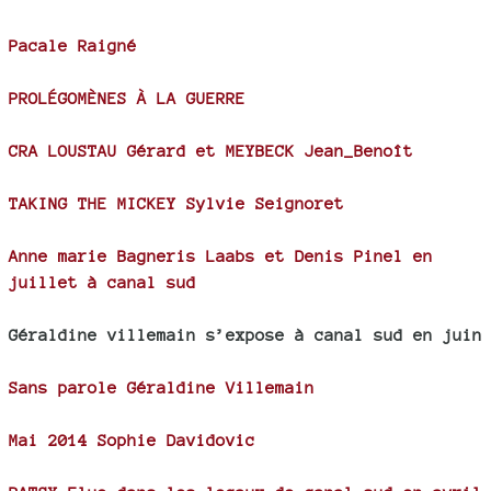
Pacale Raigné
PROLÉGOMÈNES À LA GUERRE
CRA LOUSTAU Gérard et MEYBECK Jean_Benoît
TAKING THE MICKEY Sylvie Seignoret
Anne marie Bagneris Laabs et Denis Pinel en
juillet à canal sud
Géraldine villemain s’expose à canal sud en juin
Sans parole Géraldine Villemain
Mai 2014 Sophie Davidovic