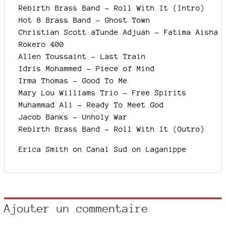
Rebirth Brass Band - Roll With It (Intro)
Hot 8 Brass Band – Ghost Town
Christian Scott aTunde Adjuah – Fatima Aisha
Rokero 400
Allen Toussaint – Last Train
Idris Mohammed – Piece of Mind
Irma Thomas – Good To Me
Mary Lou Williams Trio – Free Spirits
Muhammad Ali – Ready To Meet God
Jacob Banks – Unholy War
Rebirth Brass Band - Roll With It (Outro)
Erica Smith on Canal Sud on Laganippe
Ajouter un commentaire