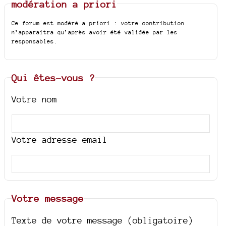
modération a priori
Ce forum est modéré a priori : votre contribution
n’apparaîtra qu’après avoir été validée par les
responsables.
Qui êtes-vous ?
Votre nom
Votre adresse email
Votre message
Texte de votre message (obligatoire)