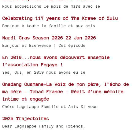
Nous accueillons le mois de mars avec le
Celebrating 117 years of The Krewe of Zulu
Bonjour à toute la famille et aux amis
Mardi Gras Season 2026 22 Jan 2026
Bonjour et Bienvenue ! Cet épisode
En 2019...nous avons découvert ensemble
l’association Fegaye !
Yes, Oui, en 2019 nous avons eu le
Gnadang Ousmane-La Voix de mon père, l’écho de
ma mère - Tchad-France : Récit d’une mémoire
intime et engagée
Chère Lagniappe Famille et Amis Si vous
2025 Trajectoires
Dear Lagniappe Family and Friends,