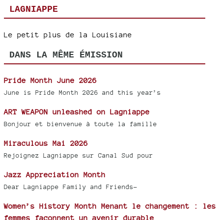
LAGNIAPPE
Le petit plus de la Louisiane
DANS LA MÊME ÉMISSION
Pride Month June 2026
June is Pride Month 2026 and this year’s
ART WEAPON unleashed on Lagniappe
Bonjour et bienvenue à toute la famille
Miraculous Mai 2026
Rejoignez Lagniappe sur Canal Sud pour
Jazz Appreciation Month
Dear Lagniappe Family and Friends-
Women’s History Month Menant le changement : les
femmes façonnent un avenir durable