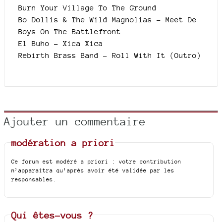
Burn Your Village To The Ground
Bo Dollis & The Wild Magnolias - Meet De
Boys On The Battlefront
El Buho - Xica Xica
Rebirth Brass Band - Roll With It (Outro)
Ajouter un commentaire
modération a priori
Ce forum est modéré a priori : votre contribution
n’apparaîtra qu’après avoir été validée par les
responsables.
Qui êtes-vous ?