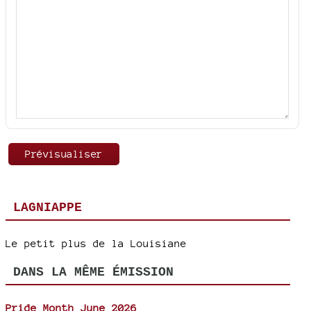
LAGNIAPPE
Le petit plus de la Louisiane
DANS LA MÊME ÉMISSION
Pride Month June 2026