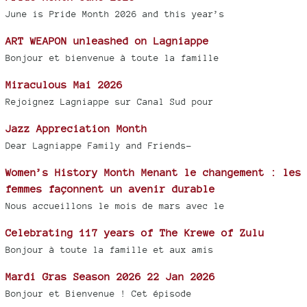
June is Pride Month 2026 and this year’s
ART WEAPON unleashed on Lagniappe
Bonjour et bienvenue à toute la famille
Miraculous Mai 2026
Rejoignez Lagniappe sur Canal Sud pour
Jazz Appreciation Month
Dear Lagniappe Family and Friends-
Women’s History Month Menant le changement : les
femmes façonnent un avenir durable
Nous accueillons le mois de mars avec le
Celebrating 117 years of The Krewe of Zulu
Bonjour à toute la famille et aux amis
Mardi Gras Season 2026 22 Jan 2026
Bonjour et Bienvenue ! Cet épisode