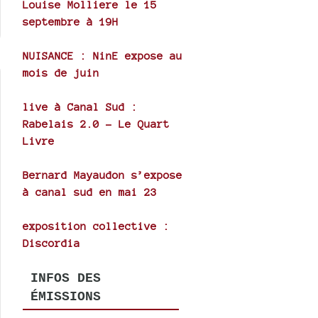
Louise Molliere le 15
septembre à 19H
NUISANCE : NinE expose au
mois de juin
live à Canal Sud :
Rabelais 2.0 - Le Quart
Livre
Bernard Mayaudon s’expose
à canal sud en mai 23
exposition collective :
Discordia
INFOS DES
ÉMISSIONS