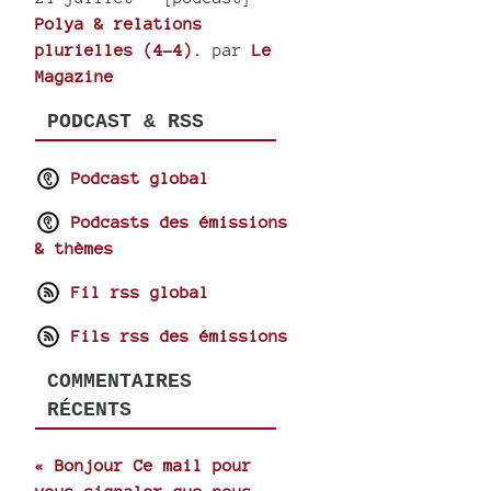
Polya & relations
plurielles (4-4).
par
Le
Magazine
PODCAST & RSS
Podcast global
Podcasts des émissions
& thèmes
Fil rss global
Fils rss des émissions
COMMENTAIRES
RÉCENTS
« Bonjour Ce mail pour