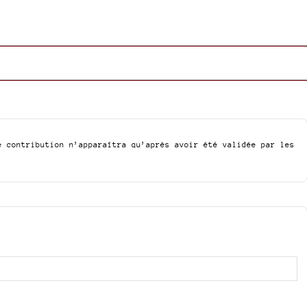
e contribution n’apparaîtra qu’après avoir été validée par les