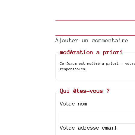
Ajouter un commentaire
modération a priori
Ce forum est modéré a priori : votr
responsables.
Qui êtes-vous ?
Votre nom
Votre adresse email