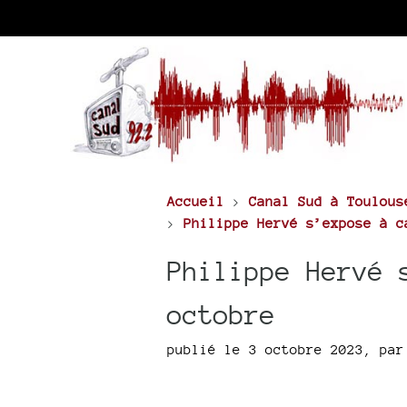
Accueil
>
Canal Sud à Toulous
>
Philippe Hervé s’expose à c
Philippe Hervé 
octobre
publié le 3 octobre 2023
,
pa