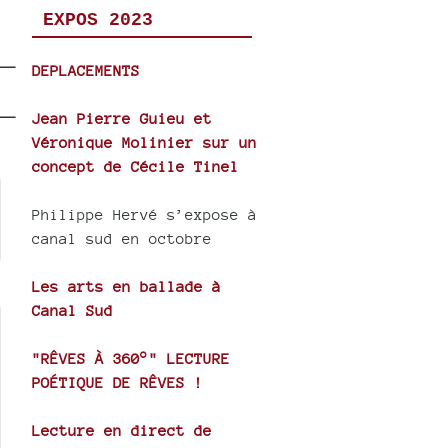
EXPOS 2023
DEPLACEMENTS
Jean Pierre Guieu et
Véronique Molinier sur un
concept de Cécile Tinel
Philippe Hervé s’expose à
canal sud en octobre
Les arts en ballade à
Canal Sud
"RÊVES À 360°" LECTURE
POÉTIQUE DE RÊVES !
Lecture en direct de