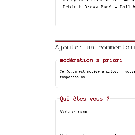
Rebirth Brass Band - Roll 
Ajouter un commentai
modération a priori
Ce forum est modéré a priori : votr
responsables.
Qui êtes-vous ?
Votre nom