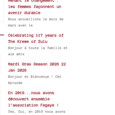
Menant le changement :
les femmes façonnent un
avenir durable
Nous accueillons le mois de
mars avec le
Celebrating 117 years of
The Krewe of Zulu
Bonjour à toute la famille et
aux amis
Mardi Gras Season 2026 22
Jan 2026
Bonjour et Bienvenue ! Cet
épisode
En 2019...nous avons
découvert ensemble
l’association Fegaye !
Yes, Oui, en 2019 nous avons