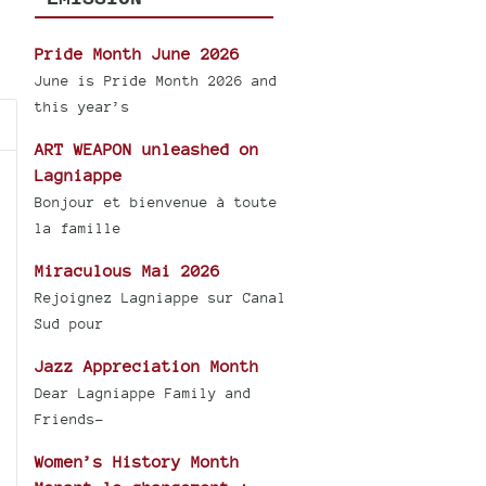
Pride Month June 2026
a
June is Pride Month 2026 and
this year’s
ART WEAPON unleashed on
Lagniappe
Bonjour et bienvenue à toute
la famille
Miraculous Mai 2026
Rejoignez Lagniappe sur Canal
Sud pour
Jazz Appreciation Month
Dear Lagniappe Family and
Friends-
Women’s History Month