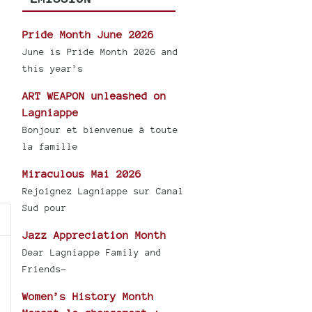
Pride Month June 2026
June is Pride Month 2026 and
this year’s
ART WEAPON unleashed on
Lagniappe
Bonjour et bienvenue à toute
la famille
Miraculous Mai 2026
Rejoignez Lagniappe sur Canal
Sud pour
Jazz Appreciation Month
Dear Lagniappe Family and
Friends-
Women’s History Month