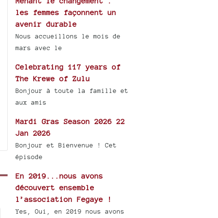
Menant le changement :
les femmes façonnent un
avenir durable
Nous accueillons le mois de
mars avec le
Celebrating 117 years of
The Krewe of Zulu
Bonjour à toute la famille et
aux amis
Mardi Gras Season 2026 22
Jan 2026
Bonjour et Bienvenue ! Cet
épisode
En 2019...nous avons
découvert ensemble
l’association Fegaye !
Yes, Oui, en 2019 nous avons