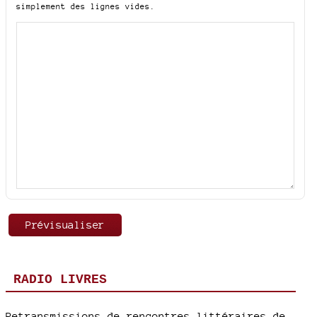
simplement des lignes vides.
RADIO LIVRES
Retransmissions de rencontres littéraires de