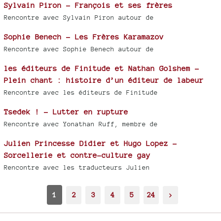
Sylvain Piron - François et ses frères
Rencontre avec Sylvain Piron autour de
Sophie Benech - Les Frères Karamazov
Rencontre avec Sophie Benech autour de
les éditeurs de Finitude et Nathan Golshem -
Plein chant : histoire d’un éditeur de labeur
Rencontre avec les éditeurs de Finitude
Tsedek ! - Lutter en rupture
Rencontre avec Yonathan Ruff, membre de
Julien Princesse Didier et Hugo Lopez -
Sorcellerie et contre-culture gay
Rencontre avec les traducteurs Julien
1
2
3
4
5
24
>