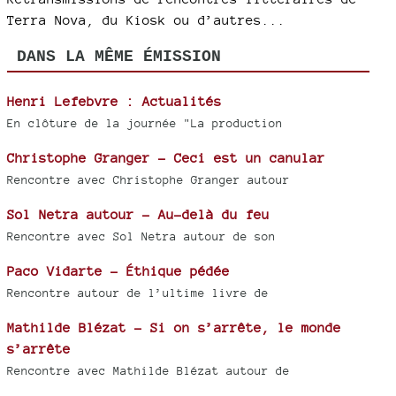
Terra Nova, du Kiosk ou d’autres...
DANS LA MÊME ÉMISSION
Henri Lefebvre : Actualités
En clôture de la journée "La production
Christophe Granger - Ceci est un canular
Rencontre avec Christophe Granger autour
Sol Netra autour - Au-delà du feu
Rencontre avec Sol Netra autour de son
Paco Vidarte - Éthique pédée
Rencontre autour de l’ultime livre de
Mathilde Blézat - Si on s’arrête, le monde
s’arrête
Rencontre avec Mathilde Blézat autour de