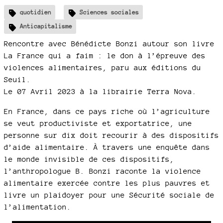
quotidien
Sciences sociales
Anticapitalisme
Rencontre avec Bénédicte Bonzi autour son livre
La France qui a faim : le don à l’épreuve des
violences alimentaires, paru aux éditions du
Seuil.
Le 07 Avril 2023 à la librairie Terra Nova.
En France, dans ce pays riche où l’agriculture
se veut productiviste et exportatrice, une
personne sur dix doit recourir à des dispositifs
d’aide alimentaire. À travers une enquête dans
le monde invisible de ces dispositifs,
l’anthropologue B. Bonzi raconte la violence
alimentaire exercée contre les plus pauvres et
livre un plaidoyer pour une Sécurité sociale de
l’alimentation.