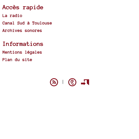
Accès rapide
La radio
Canal Sud à Toulouse
Archives sonores
Informations
Mentions légales
Plan du site
Spip
|