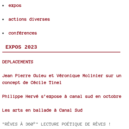
expos
actions diverses
conférences
EXPOS 2023
DEPLACEMENTS
Jean Pierre Guieu et Véronique Molinier sur un
concept de Cécile Tinel
Philippe Hervé s’expose à canal sud en octobre
Les arts en ballade à Canal Sud
"RÊVES À 360°" LECTURE POÉTIQUE DE RÊVES !