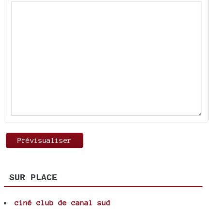
SUR PLACE
ciné club de canal sud