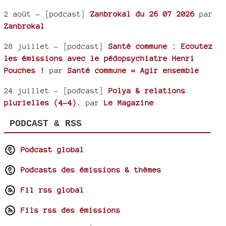
2 août
- [podcast]
Zanbrokal du 26 07 2026
par
Zanbrokal
28 juillet
- [podcast]
Santé commune : Ecoutez
les émissions avec le pédopsychiatre Henri
Pouches !
par
Santé commune = Agir ensemble
24 juillet
- [podcast]
Polya & relations
plurielles (4-4).
par
Le Magazine
PODCAST & RSS
Podcast global
Podcasts des émissions & thèmes
Fil rss global
Fils rss des émissions