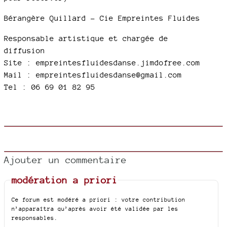
Bérangère Quillard - Cie Empreintes Fluides
Responsable artistique et chargée de
diffusion
Site : empreintesfluidesdanse.jimdofree.com
Mail : empreintesfluidesdanse@gmail.com
Tel : 06 69 01 82 95
Ajouter un commentaire
modération a priori
Ce forum est modéré a priori : votre contribution
n’apparaîtra qu’après avoir été validée par les
responsables.