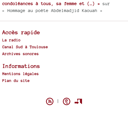
condoléances à tous, sa femme et (…) »
sur
« Hommage au poète Abdelmadjid Kaouah »
Accès rapide
La radio
Canal Sud à Toulouse
Archives sonores
Informations
Mentions légales
Plan du site
Spip
|