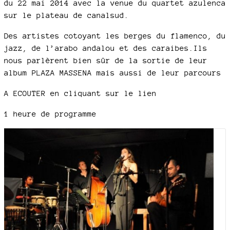
du 22 mai 2014 avec la venue du quartet azulenca
sur le plateau de canalsud.
Des artistes cotoyant les berges du flamenco, du
jazz, de l’arabo andalou et des caraibes.Ils
nous parlèrent bien sûr de la sortie de leur
album PLAZA MASSENA mais aussi de leur parcours
A ECOUTER en cliquant sur le lien
1 heure de programme