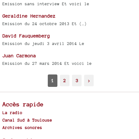
Emission sans interview Et voici le
Geraldine Hernandez
Emission du 24 octobre 2013 Et (…)
David Fauquemberg
Emission du jeudi 3 avril 2014 Le
Juan Carmona
Emission du 27 mars 2014 Et voici le
1
2
3
>
Accès rapide
La radio
Canal Sud à Toulouse
Archives sonores