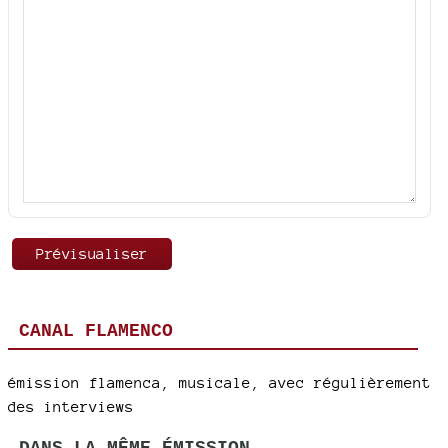
CANAL FLAMENCO
émission flamenca, musicale, avec régulièrement
des interviews