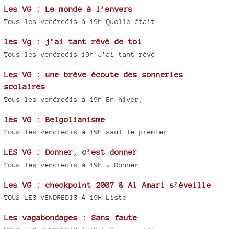
Les VG : Le monde à l’envers
Tous les vendredis à 19h Quelle était
les Vg : j’ai tant rêvé de toi
Tous les vendredis 19h J’ai tant rêvé
Les VG : une brève écoute des sonneries
scolaires
Tous les vendredis à 19h En hiver,
les VG : Belgolianisme
Tous les vendredis à 19h sauf le premier
LES VG : Donner, c’est donner
Tous les vendredis à 19h « Donner
Les VG : checkpoint 2007 & Al Amari s’éveille
TOUS LES VENDREDIS À 19H Liste
Les vagabondages : Sans faute