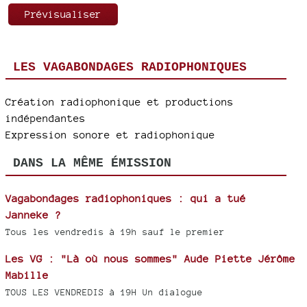
LES VAGABONDAGES RADIOPHONIQUES
Création radiophonique et productions
indépendantes
Expression sonore et radiophonique
DANS LA MÊME ÉMISSION
Vagabondages radiophoniques : qui a tué
Janneke ?
Tous les vendredis à 19h sauf le premier
Les VG : "Là où nous sommes" Aude Piette Jérôme
Mabille
TOUS LES VENDREDIS à 19H Un dialogue