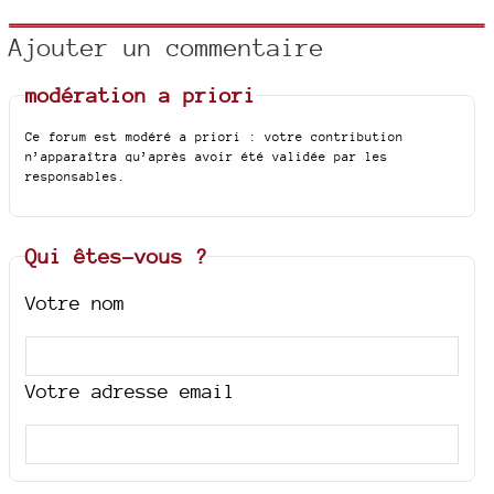
Ajouter un commentaire
modération a priori
Ce forum est modéré a priori : votre contribution
n’apparaîtra qu’après avoir été validée par les
responsables.
Qui êtes-vous ?
Votre nom
Votre adresse email