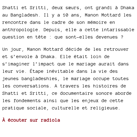
Shatti et Sritti, deux sœurs, ont grandi à Dhaka
au Bangladesh. Il y a 10 ans, Manon Mottard les
rencontre dans le cadre de son mémoire en
anthropologie. Depuis, elle a cette intarissable
question en tête : que sont-elles devenues ?
Un jour, Manon Mottard décide de les retrouver
et s’envole à Dhaka. Elle était loin de
s’imaginer l’impact que le mariage aurait dans
leur vie. Étape inévitable dans la vie des
jeunes bangladeshies, le mariage occupe toutes
les conversations. A travers les histoires de
Shatti et Sritti, ce documentaire sonore aborde
les fondements ainsi que les enjeux de cette
pratique sociale, culturelle et religieuse.
À écouter sur radiola