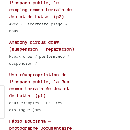
l’espace public, le
camping comme terrain de
Jeu et de Lutte. (p2)
Avec « Libertaire plage »,
nous
Anarchy circus crew.
(suspension = réparation)
Freak show / performance /
suspension /
Une réappropriation de
l’espace public, la Rue
comme terrain de Jeu et
de Lutte. (p1)
deux exemples : Le très
distingué (pas
Fábio Boucinha -
photographe Documentaire.