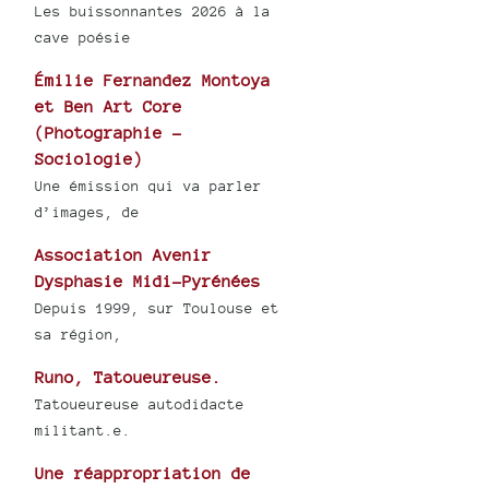
Les buissonnantes 2026 à la
cave poésie
Émilie Fernandez Montoya
et Ben Art Core
(Photographie -
Sociologie)
Une émission qui va parler
d’images, de
Association Avenir
Dysphasie Midi-Pyrénées
Depuis 1999, sur Toulouse et
sa région,
Runo, Tatoueureuse.
Tatoueureuse autodidacte
militant.e.
Une réappropriation de