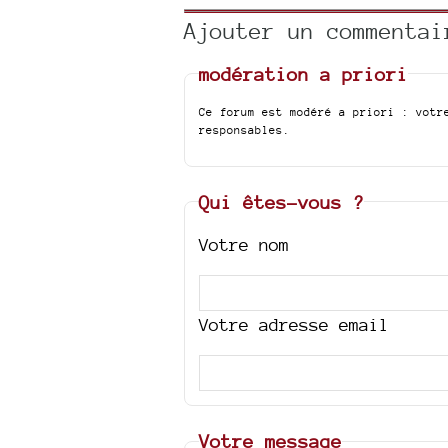
Ajouter un commentai
modération a priori
Ce forum est modéré a priori : votr
responsables.
Qui êtes-vous ?
Votre nom
Votre adresse email
Votre message