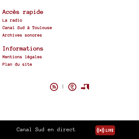
Accès rapide
La radio
Canal Sud à Toulouse
Archives sonores
Informations
Mentions légales
Plan du site
Spip
|
Canal Sud en direct