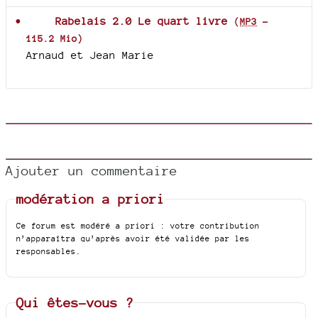
Rabelais 2.0 Le quart livre
(
MP3
-
115.2 Mio
)
Arnaud et Jean Marie
Ajouter un commentaire
modération a priori
Ce forum est modéré a priori : votre contribution
n’apparaîtra qu’après avoir été validée par les
responsables.
Qui êtes-vous ?