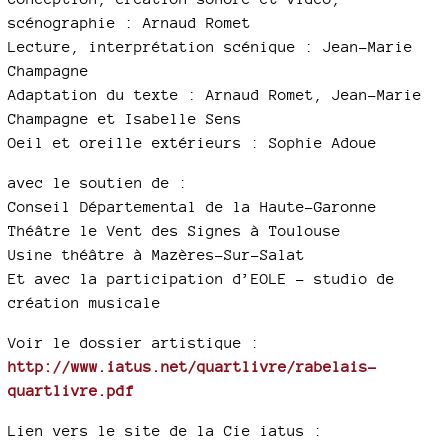
scénographie : Arnaud Romet
Lecture, interprétation scénique : Jean-Marie
Champagne
Adaptation du texte : Arnaud Romet, Jean-Marie
Champagne et Isabelle Sens
Oeil et oreille extérieurs : Sophie Adoue
avec le soutien de :
Conseil Départemental de la Haute-Garonne
Théâtre le Vent des Signes à Toulouse
Usine théâtre à Mazères-Sur-Salat
Et avec la participation d’EOLE - studio de
création musicale
Voir le dossier artistique :
http://www.iatus.net/quartlivre/rabelais-
quartlivre.pdf
Lien vers le site de la Cie iatus :