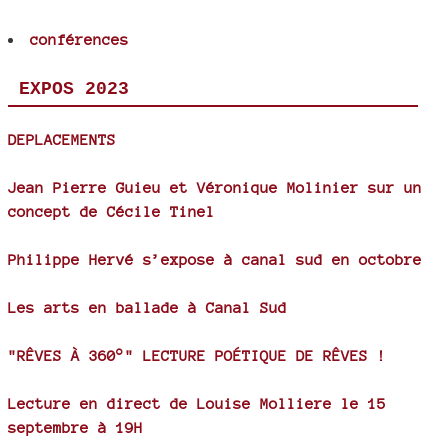
conférences
EXPOS 2023
DEPLACEMENTS
Jean Pierre Guieu et Véronique Molinier sur un
concept de Cécile Tinel
Philippe Hervé s’expose à canal sud en octobre
Les arts en ballade à Canal Sud
"RÊVES À 360°" LECTURE POÉTIQUE DE RÊVES !
Lecture en direct de Louise Molliere le 15
septembre à 19H