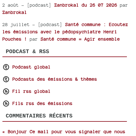
2 août
- [podcast]
Zanbrokal du 26 07 2026
par
Zanbrokal
28 juillet
- [podcast]
Santé commune : Ecoutez
les émissions avec le pédopsychiatre Henri
Pouches !
par
Santé commune = Agir ensemble
PODCAST & RSS
Podcast global
Podcasts des émissions & thèmes
Fil rss global
Fils rss des émissions
COMMENTAIRES RÉCENTS
« Bonjour Ce mail pour vous signaler que nous