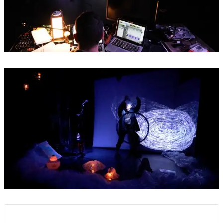
Documents joints