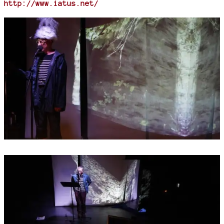
http://www.iatus.net/