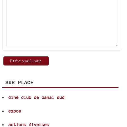
SUR PLACE
ciné club de canal sud
expos
actions diverses