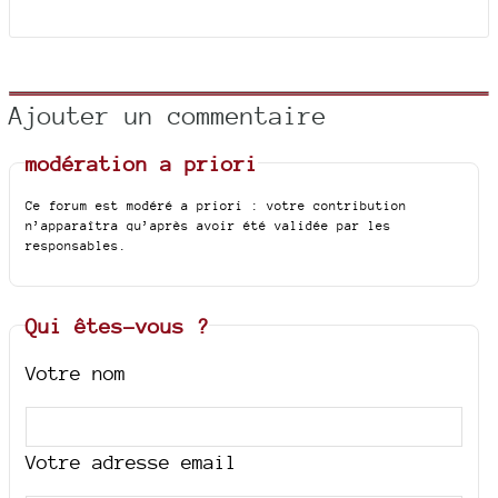
Ajouter un commentaire
modération a priori
Ce forum est modéré a priori : votre contribution
n’apparaîtra qu’après avoir été validée par les
responsables.
Qui êtes-vous ?
Votre nom
Votre adresse email