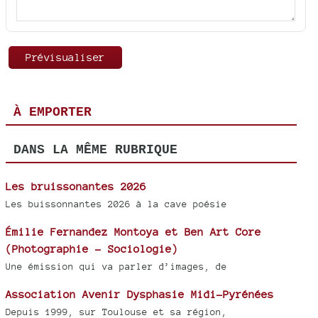
À EMPORTER
DANS LA MÊME RUBRIQUE
Les bruissonantes 2026
Les buissonnantes 2026 à la cave poésie
Émilie Fernandez Montoya et Ben Art Core
(Photographie - Sociologie)
Une émission qui va parler d’images, de
Association Avenir Dysphasie Midi-Pyrénées
Depuis 1999, sur Toulouse et sa région,