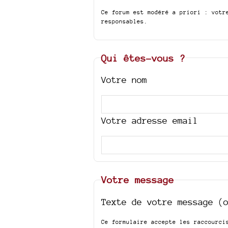
Ce forum est modéré a priori : votr
responsables.
Qui êtes-vous ?
Votre nom
Votre adresse email
Votre message
Texte de votre message (
Ce formulaire accepte les raccourc