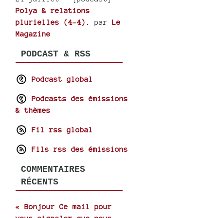
Polya & relations
plurielles (4-4).
par
Le
Magazine
PODCAST & RSS
Podcast global
Podcasts des émissions
& thèmes
Fil rss global
Fils rss des émissions
COMMENTAIRES
RÉCENTS
« Bonjour Ce mail pour