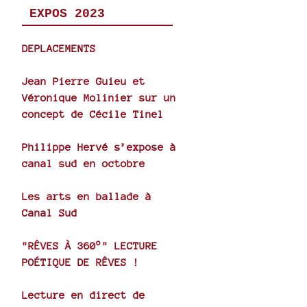
EXPOS 2023
DEPLACEMENTS
Jean Pierre Guieu et
Véronique Molinier sur un
concept de Cécile Tinel
Philippe Hervé s’expose à
canal sud en octobre
Les arts en ballade à
Canal Sud
"RÊVES À 360°" LECTURE
POÉTIQUE DE RÊVES !
Lecture en direct de