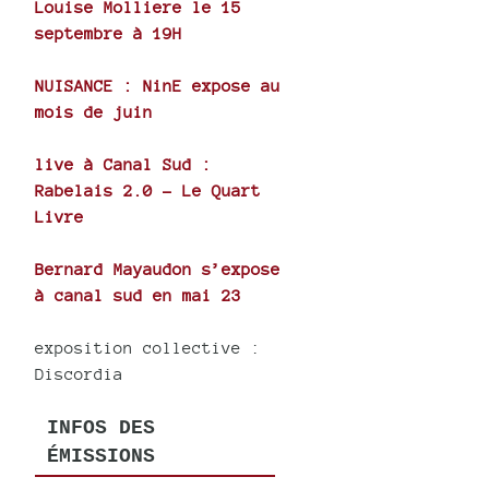
Louise Molliere le 15
septembre à 19H
NUISANCE : NinE expose au
mois de juin
live à Canal Sud :
Rabelais 2.0 - Le Quart
Livre
Bernard Mayaudon s’expose
à canal sud en mai 23
exposition collective :
Discordia
INFOS DES
ÉMISSIONS