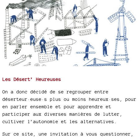
Les Désert’ Heureuses
On a donc décidé de se regrouper entre
déserteur·euse·s plus ou moins heureux·ses, pour
en parler ensemble et pour apprendre et
participer aux diverses manières de lutter,
cultiver l’autonomie et les alternatives.
Sur ce site, une invitation à vous questionner,