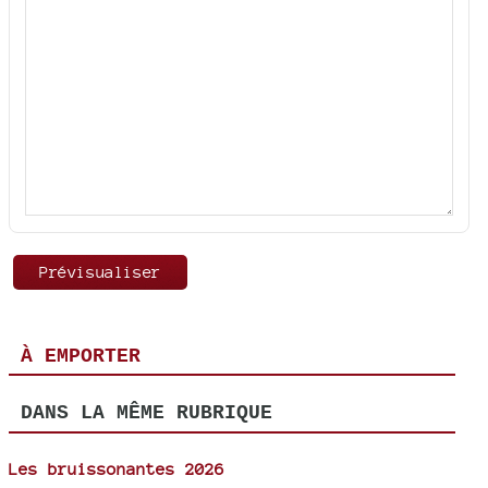
À EMPORTER
DANS LA MÊME RUBRIQUE
Les bruissonantes 2026