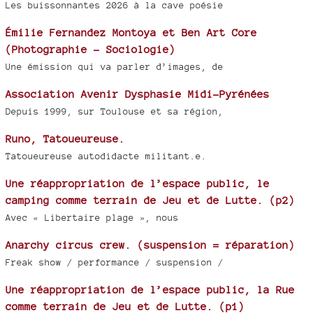
Les buissonnantes 2026 à la cave poésie
Émilie Fernandez Montoya et Ben Art Core
(Photographie - Sociologie)
Une émission qui va parler d’images, de
Association Avenir Dysphasie Midi-Pyrénées
Depuis 1999, sur Toulouse et sa région,
Runo, Tatoueureuse.
Tatoueureuse autodidacte militant.e.
Une réappropriation de l’espace public, le
camping comme terrain de Jeu et de Lutte. (p2)
Avec « Libertaire plage », nous
Anarchy circus crew. (suspension = réparation)
Freak show / performance / suspension /
Une réappropriation de l’espace public, la Rue
comme terrain de Jeu et de Lutte. (p1)