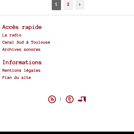
1
2
>
Accès rapide
La radio
Canal Sud à Toulouse
Archives sonores
Informations
Mentions légales
Plan du site
Spip
|