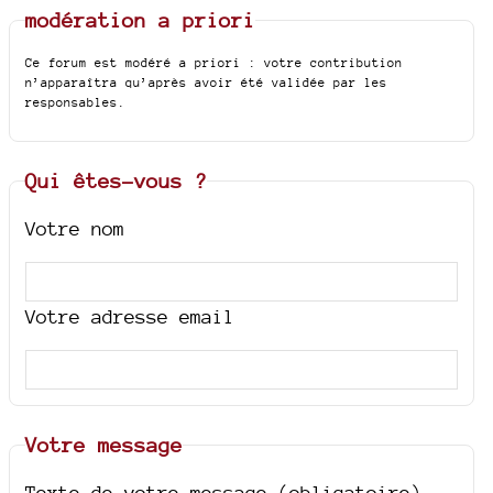
modération a priori
Ce forum est modéré a priori : votre contribution
n’apparaîtra qu’après avoir été validée par les
responsables.
Qui êtes-vous ?
Votre nom
Votre adresse email
Votre message
Texte de votre message (obligatoire)