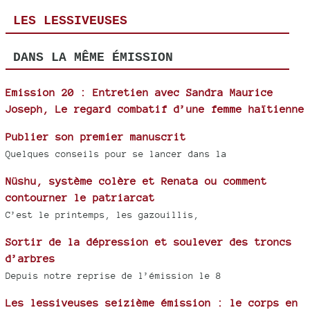
LES LESSIVEUSES
DANS LA MÊME ÉMISSION
Emission 20 : Entretien avec Sandra Maurice
Joseph, Le regard combatif d’une femme haïtienne
Publier son premier manuscrit
Quelques conseils pour se lancer dans la
Nüshu, système colère et Renata ou comment
contourner le patriarcat
C’est le printemps, les gazouillis,
Sortir de la dépression et soulever des troncs
d’arbres
Depuis notre reprise de l’émission le 8
Les lessiveuses seizième émission : le corps en