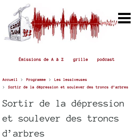
Émissions de A à Z
grille
podcast
>
>
Accueil
Programme
Les lessiveuses
>
Sortir de la dépression et soulever des troncs d’arbres
Sortir de la dépression
et soulever des troncs
d’arbres