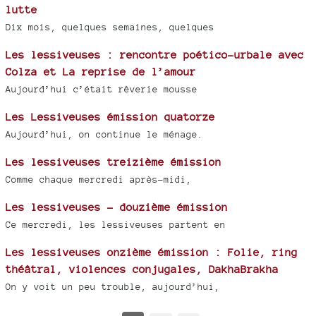
lutte
Dix mois, quelques semaines, quelques
Les lessiveuses : rencontre poético-urbale avec
Colza et La reprise de l’amour
Aujourd’hui c’était rêverie mousse
Les Lessiveuses émission quatorze
Aujourd’hui, on continue le ménage.
Les lessiveuses treizième émission
Comme chaque mercredi après-midi,
Les lessiveuses - douzième émission
Ce mercredi, les lessiveuses partent en
Les lessiveuses onzième émission : Folie, ring
théâtral, violences conjugales, DakhaBrakha
On y voit un peu trouble, aujourd’hui,