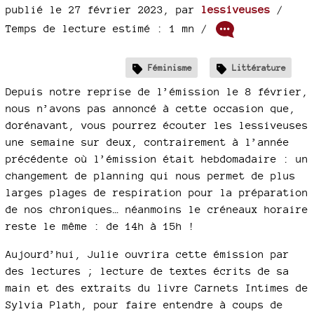
publié le 27 février 2023
,
par
lessiveuses
/
Temps de lecture estimé : 1 mn /
Féminisme
Littérature
Depuis notre reprise de l’émission le 8 février,
nous n’avons pas annoncé à cette occasion que,
dorénavant, vous pourrez écouter les lessiveuses
une semaine sur deux, contrairement à l’année
précédente où l’émission était hebdomadaire : un
changement de planning qui nous permet de plus
larges plages de respiration pour la préparation
de nos chroniques… néanmoins le créneaux horaire
reste le même : de 14h à 15h !
Aujourd’hui, Julie ouvrira cette émission par
des lectures ; lecture de textes écrits de sa
main et des extraits du livre Carnets Intimes de
Sylvia Plath, pour faire entendre à coups de