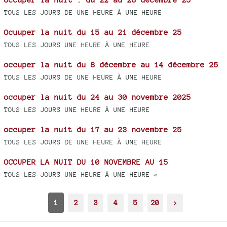
TOUS LES JOURS DE UNE HEURE À UNE HEURE
Ocuuper la nuit du 15 au 21 décembre 25
TOUS LES JOURS UNE HEURE À UNE HEURE
occuper la nuit du 8 décembre au 14 décembre 25
TOUS LES JOURS DE UNE HEURE À UNE HEURE
occuper la nuit du 24 au 30 novembre 2025
TOUS LES JOURS UNE HEURE À UNE HEURE
occuper la nuit du 17 au 23 novembre 25
TOUS LES JOURS DE UNE HEURE À UNE HEURE
OCCUPER LA NUIT DU 10 NOVEMBRE AU 15
TOUS LES JOURS UNE HEURE À UNE HEURE «
1
2
3
4
5
20
>