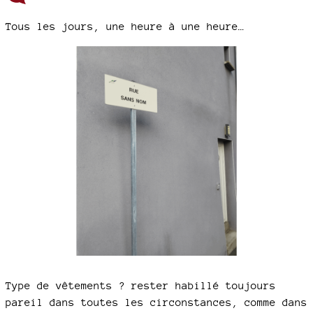
Tous les jours, une heure à une heure…
Type de vêtements ? rester habillé toujours
pareil dans toutes les circonstances, comme dans