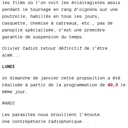
les films où l’on voit les éclairagistes assis
pendant le tournage en rang d’oignons sur une
poutrelle, habillés en tous les jours,
casquette, chemise à carreaux, etc., pas de
panoplie spécialisée, c’est une première
garantie de suspension du temps.
Olivier Cadiot retour définitif de l’être
aimé...
LUNDI
Un dimanche de janvier cette proposition a été
réalisée à partir de la programmation de
49,3
le
même jour.
MARDI
Les parasites nous brouillent l’écoute.
Une contrepèterie radiophonique...