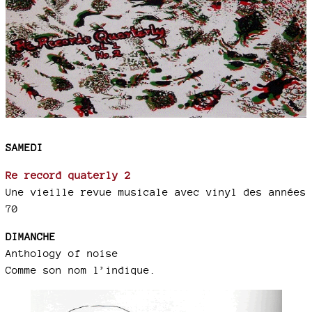
SAMEDI
Re record quaterly 2
Une vieille revue musicale avec vinyl des années
70
DIMANCHE
Anthology of noise
Comme son nom l’indique.