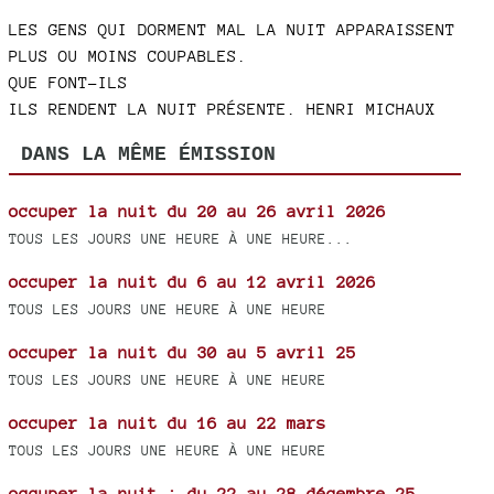
LES GENS QUI DORMENT MAL LA NUIT APPARAISSENT
PLUS OU MOINS COUPABLES.
QUE FONT-ILS
ILS RENDENT LA NUIT PRÉSENTE. HENRI MICHAUX
DANS LA MÊME ÉMISSION
occuper la nuit du 20 au 26 avril 2026
TOUS LES JOURS UNE HEURE À UNE HEURE...
occuper la nuit du 6 au 12 avril 2026
TOUS LES JOURS UNE HEURE À UNE HEURE
occuper la nuit du 30 au 5 avril 25
TOUS LES JOURS UNE HEURE À UNE HEURE
occuper la nuit du 16 au 22 mars
TOUS LES JOURS UNE HEURE À UNE HEURE
occuper la nuit : du 22 au 28 décembre 25