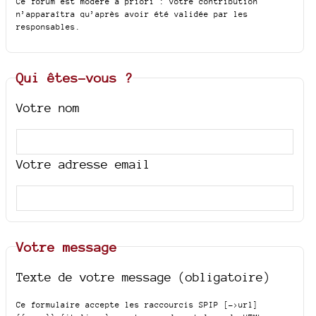
Ce forum est modéré a priori : votre contribution
n’apparaîtra qu’après avoir été validée par les
responsables.
Qui êtes-vous ?
Votre nom
Votre adresse email
Votre message
Texte de votre message (obligatoire)
Ce formulaire accepte les raccourcis SPIP
[->url]