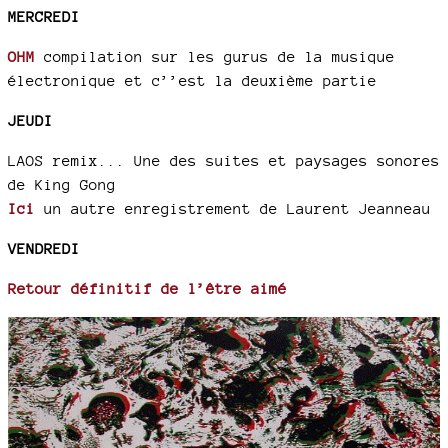
MERCREDI
OHM
compilation sur les gurus de la musique
électronique et c’’est la deuxième partie
JEUDI
LAOS remix... Une des suites et paysages sonores
de King Gong
Ici
un autre enregistrement de Laurent Jeanneau
VENDREDI
Retour définitif de l’être aimé