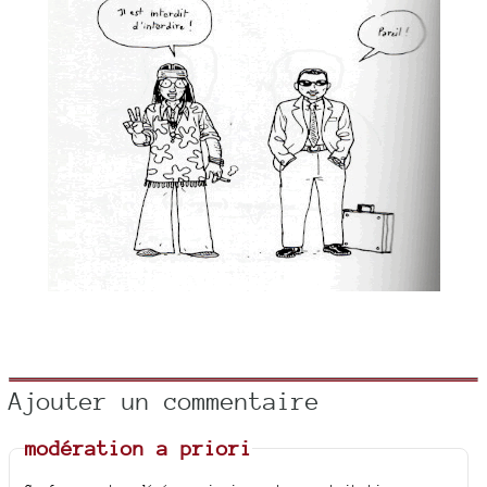
Ajouter un commentaire
modération a priori