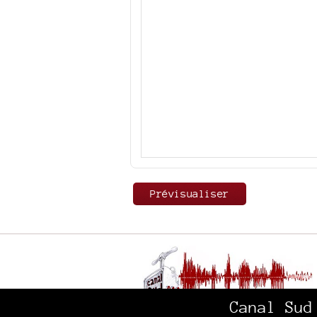
Canal Sud