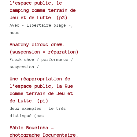
l’espace public, le
camping comme terrain de
Jeu et de Lutte. (p2)
Avec « Libertaire plage »,
nous
Anarchy circus crew.
(suspension = réparation)
Freak show / performance /
suspension /
Une réappropriation de
l’espace public, la Rue
comme terrain de Jeu et
de Lutte. (p1)
deux exemples : Le très
distingué (pas
Fábio Boucinha -
photographe Documentaire.