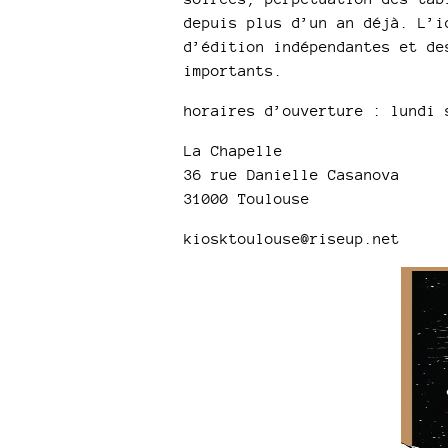
depuis plus d’un an déjà. L’i
d’édition indépendantes et de
importants.
horaires d’ouverture : lundi 
La Chapelle
36 rue Danielle Casanova
31000 Toulouse
kiosktoulouse@riseup.net