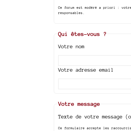
Ce forum est modéré a priori : votr
responsables.
Qui êtes-vous ?
Votre nom
Votre adresse email
Votre message
Texte de votre message (
Ce formulaire accepte les raccourc