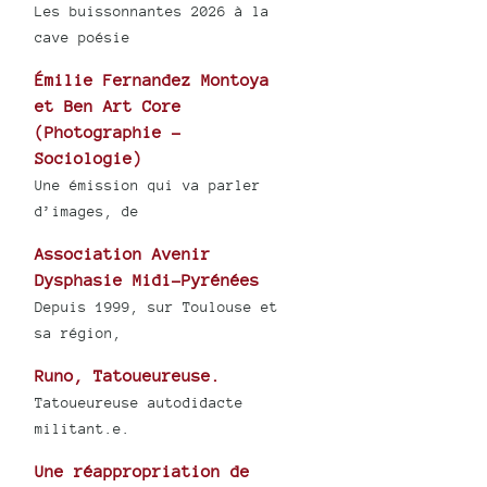
Les buissonnantes 2026 à la
cave poésie
Émilie Fernandez Montoya
et Ben Art Core
(Photographie -
Sociologie)
Une émission qui va parler
d’images, de
Association Avenir
Dysphasie Midi-Pyrénées
Depuis 1999, sur Toulouse et
sa région,
Runo, Tatoueureuse.
Tatoueureuse autodidacte
militant.e.
Une réappropriation de