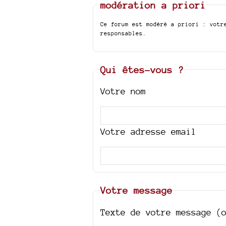
modération a priori
Ce forum est modéré a priori : votr
responsables.
Qui êtes-vous ?
Votre nom
Votre adresse email
Votre message
Texte de votre message (