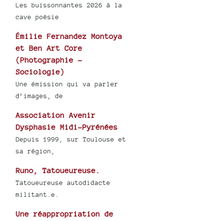
Les buissonnantes 2026 à la
cave poésie
Émilie Fernandez Montoya
et Ben Art Core
(Photographie -
Sociologie)
Une émission qui va parler
d’images, de
Association Avenir
Dysphasie Midi-Pyrénées
Depuis 1999, sur Toulouse et
sa région,
Runo, Tatoueureuse.
Tatoueureuse autodidacte
militant.e.
Une réappropriation de