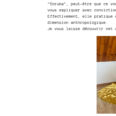
"Yoruba", peut-être que ce vo
vous expliquer avec convictio
Effectivement, elle pratique 
dimension anthropologique.
Je vous laisse découvrir cet 