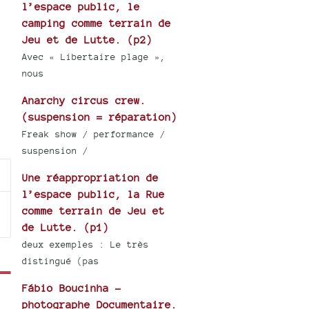
l’espace public, le
camping comme terrain de
Jeu et de Lutte. (p2)
Avec « Libertaire plage »,
nous
Anarchy circus crew.
(suspension = réparation)
Freak show / performance /
suspension /
Une réappropriation de
l’espace public, la Rue
comme terrain de Jeu et
de Lutte. (p1)
deux exemples : Le très
distingué (pas
Fábio Boucinha -
photographe Documentaire.