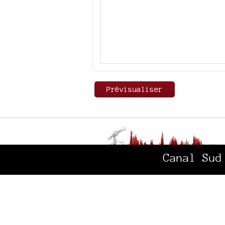
Canal Sud