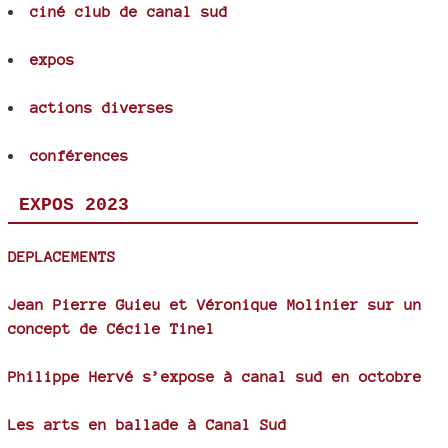
ciné club de canal sud
expos
actions diverses
conférences
EXPOS 2023
DEPLACEMENTS
Jean Pierre Guieu et Véronique Molinier sur un
concept de Cécile Tinel
Philippe Hervé s’expose à canal sud en octobre
Les arts en ballade à Canal Sud