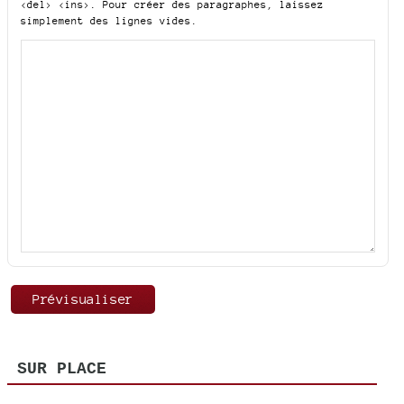
<del> <ins>
. Pour créer des paragraphes, laissez
simplement des lignes vides.
SUR PLACE