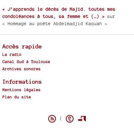
« J’apprends le décès de Majid. toutes mes
condoléances à tous, sa femme et (…) »
sur
« Hommage au poète Abdelmadjid Kaouah »
Accès rapide
La radio
Canal Sud à Toulouse
Archives sonores
Informations
Mentions légales
Plan du site
Spip
|