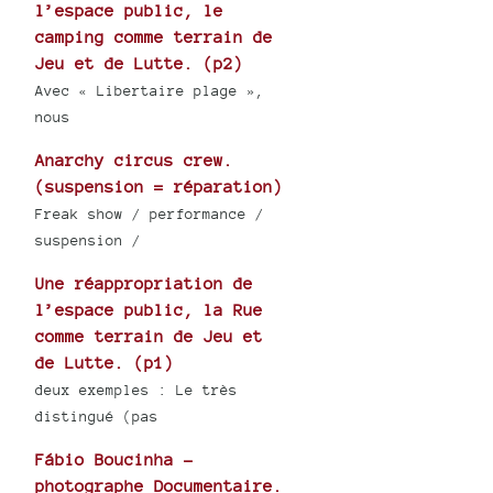
l’espace public, le
camping comme terrain de
Jeu et de Lutte. (p2)
Avec « Libertaire plage »,
nous
Anarchy circus crew.
(suspension = réparation)
Freak show / performance /
suspension /
Une réappropriation de
l’espace public, la Rue
comme terrain de Jeu et
de Lutte. (p1)
deux exemples : Le très
distingué (pas
Fábio Boucinha -
photographe Documentaire.