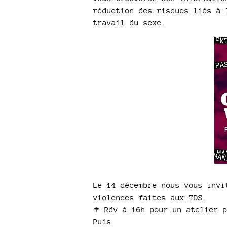
réduction des risques liés à 
travail du sexe.
Le 14 décembre nous vous invi
violences faites aux TDS.
☂️ Rdv à 16h pour un atelier 
Puis