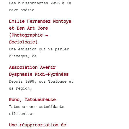
Les buissonnantes 2026 à la
cave poésie
Émilie Fernandez Montoya
et Ben Art Core
(Photographie -
Sociologie)
Une émission qui va parler
d’images, de
Association Avenir
Dysphasie Midi-Pyrénées
Depuis 1999, sur Toulouse et
sa région,
Runo, Tatoueureuse.
Tatoueureuse autodidacte
militant.e.
Une réappropriation de