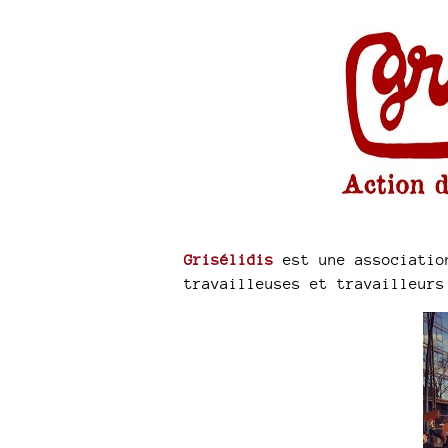
Grisélidis
est une association
travailleuses et travailleurs