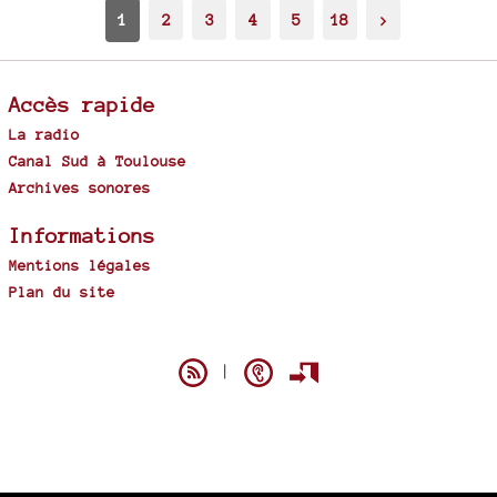
1
2
3
4
5
18
>
Accès rapide
La radio
Canal Sud à Toulouse
Archives sonores
Informations
Mentions légales
Plan du site
Spip
|