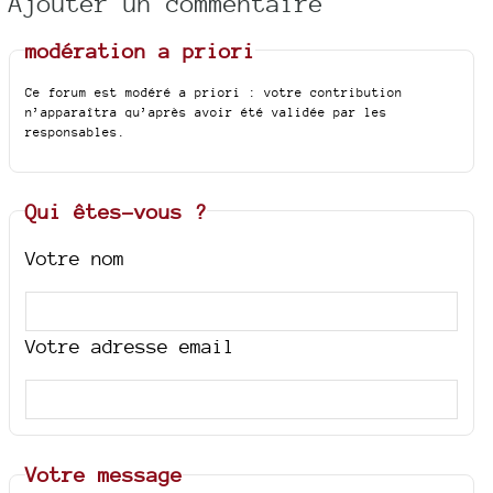
Ajouter un commentaire
modération a priori
Ce forum est modéré a priori : votre contribution
n’apparaîtra qu’après avoir été validée par les
responsables.
Qui êtes-vous ?
Votre nom
Votre adresse email
Votre message