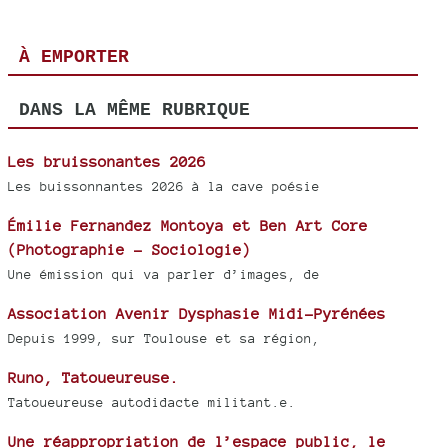
À EMPORTER
DANS LA MÊME RUBRIQUE
Les bruissonantes 2026
Les buissonnantes 2026 à la cave poésie
Émilie Fernandez Montoya et Ben Art Core
(Photographie - Sociologie)
Une émission qui va parler d’images, de
Association Avenir Dysphasie Midi-Pyrénées
Depuis 1999, sur Toulouse et sa région,
Runo, Tatoueureuse.
Tatoueureuse autodidacte militant.e.
Une réappropriation de l’espace public, le