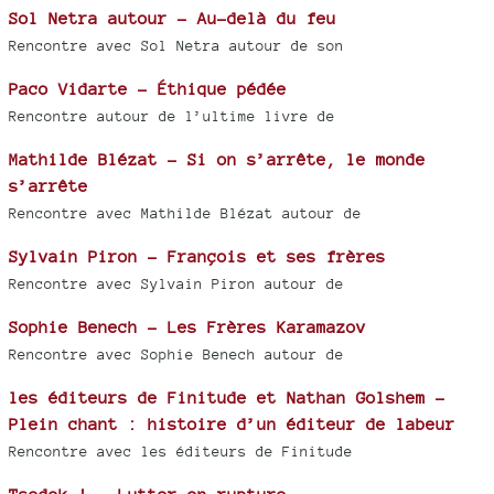
Sol Netra autour - Au-delà du feu
Rencontre avec Sol Netra autour de son
Paco Vidarte - Éthique pédée
Rencontre autour de l’ultime livre de
Mathilde Blézat - Si on s’arrête, le monde
s’arrête
Rencontre avec Mathilde Blézat autour de
Sylvain Piron - François et ses frères
Rencontre avec Sylvain Piron autour de
Sophie Benech - Les Frères Karamazov
Rencontre avec Sophie Benech autour de
les éditeurs de Finitude et Nathan Golshem -
Plein chant : histoire d’un éditeur de labeur
Rencontre avec les éditeurs de Finitude