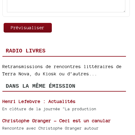
RADIO LIVRES
Retransmissions de rencontres littéraires de
Terra Nova, du Kiosk ou d’autres...
DANS LA MÊME ÉMISSION
Henri Lefebvre : Actualités
En clôture de la journée "La production
Christophe Granger - Ceci est un canular
Rencontre avec Christophe Granger autour