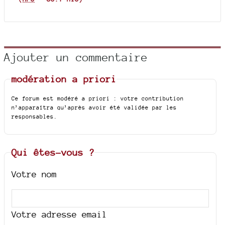
Ajouter un commentaire
modération a priori
Ce forum est modéré a priori : votre contribution
n’apparaîtra qu’après avoir été validée par les
responsables.
Qui êtes-vous ?
Votre nom
Votre adresse email