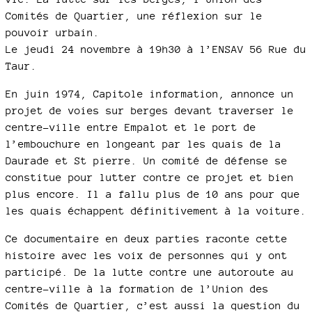
Comités de Quartier, une réflexion sur le
pouvoir urbain.
Le jeudi 24 novembre à 19h30 à l’ENSAV 56 Rue du
Taur.
En juin 1974, Capitole information, annonce un
projet de voies sur berges devant traverser le
centre-ville entre Empalot et le port de
l’embouchure en longeant par les quais de la
Daurade et St pierre. Un comité de défense se
constitue pour lutter contre ce projet et bien
plus encore. Il a fallu plus de 10 ans pour que
les quais échappent définitivement à la voiture.
Ce documentaire en deux parties raconte cette
histoire avec les voix de personnes qui y ont
participé. De la lutte contre une autoroute au
centre-ville à la formation de l’Union des
Comités de Quartier, c’est aussi la question du