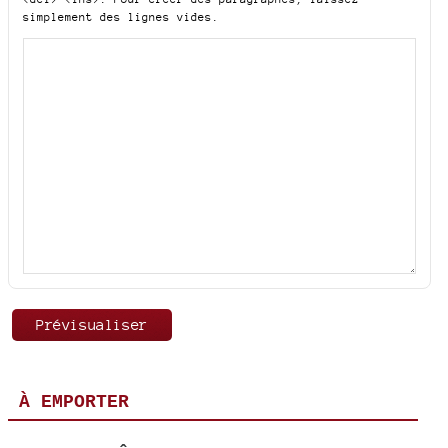
simplement des lignes vides.
À EMPORTER