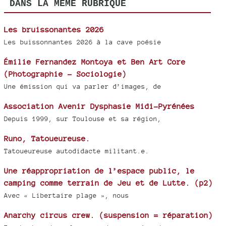
DANS LA MÊME RUBRIQUE
Les bruissonantes 2026
Les buissonnantes 2026 à la cave poésie
Émilie Fernandez Montoya et Ben Art Core
(Photographie - Sociologie)
Une émission qui va parler d’images, de
Association Avenir Dysphasie Midi-Pyrénées
Depuis 1999, sur Toulouse et sa région,
Runo, Tatoueureuse.
Tatoueureuse autodidacte militant.e.
Une réappropriation de l’espace public, le
camping comme terrain de Jeu et de Lutte. (p2)
Avec « Libertaire plage », nous
Anarchy circus crew. (suspension = réparation)