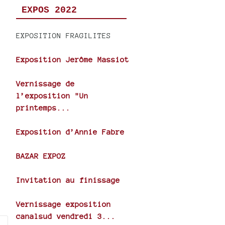
EXPOS 2022
EXPOSITION FRAGILITES
Exposition Jerôme Massiot
Vernissage de
l’exposition "Un
printemps...
Exposition d’Annie Fabre
BAZAR EXPOZ
Invitation au finissage
Vernissage exposition
canalsud vendredi 3...