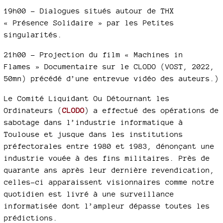
19h00 - Dialogues situés autour de THX
« Présence Solidaire » par les Petites
singularités.
21h00 - Projection du film « Machines in
Flames » Documentaire sur le CLODO (VOST, 2022,
50mn) précédé d’une entrevue vidéo des auteurs.)
Le Comité Liquidant Ou Détournant les
Ordinateurs (
CLODO
) a effectué des opérations de
sabotage dans l’industrie informatique à
Toulouse et jusque dans les institutions
préfectorales entre 1980 et 1983, dénonçant une
industrie vouée à des fins militaires. Près de
quarante ans après leur dernière revendication,
celles-ci apparaissent visionnaires comme notre
quotidien est livré à une surveillance
informatisée dont l’ampleur dépasse toutes les
prédictions.