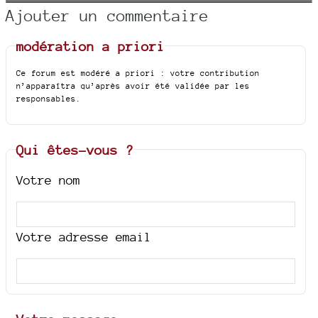
Ajouter un commentaire
modération a priori
Ce forum est modéré a priori : votre contribution
n’apparaîtra qu’après avoir été validée par les
responsables.
Qui êtes-vous ?
Votre nom
Votre adresse email