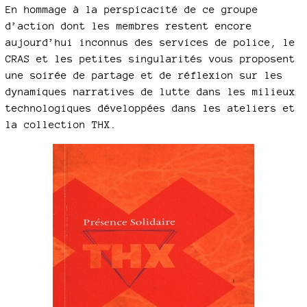
En hommage à la perspicacité de ce groupe
d’action dont les membres restent encore
aujourd’hui inconnus des services de police, le
CRAS et les petites singularités vous proposent
une soirée de partage et de réflexion sur les
dynamiques narratives de lutte dans les milieux
technologiques développées dans les ateliers et
la collection THX.