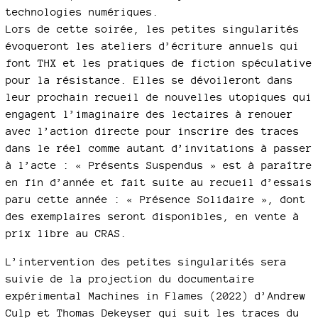
technologies numériques.
Lors de cette soirée, les petites singularités
évoqueront les ateliers d’écriture annuels qui
font THX et les pratiques de fiction spéculative
pour la résistance. Elles se dévoileront dans
leur prochain recueil de nouvelles utopiques qui
engagent l’imaginaire des lectaires à renouer
avec l’action directe pour inscrire des traces
dans le réel comme autant d’invitations à passer
à l’acte : « Présents Suspendus » est à paraître
en fin d’année et fait suite au recueil d’essais
paru cette année : « Présence Solidaire », dont
des exemplaires seront disponibles, en vente à
prix libre au CRAS.
L’intervention des petites singularités sera
suivie de la projection du documentaire
expérimental Machines in Flames (2022) d’Andrew
Culp et Thomas Dekeyser qui suit les traces du