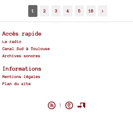
1
2
3
4
5
18
>
Accès rapide
La radio
Canal Sud à Toulouse
Archives sonores
Informations
Mentions légales
Plan du site
Spip
|