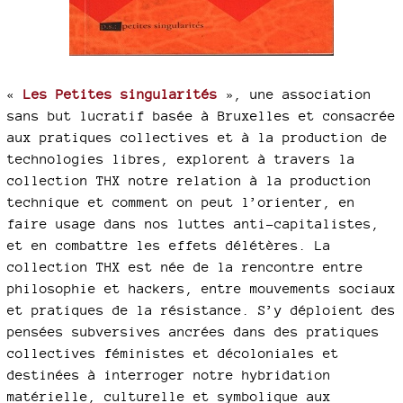
«
Les Petites singularités
», une association
sans but lucratif basée à Bruxelles et consacrée
aux pratiques collectives et à la production de
technologies libres, explorent à travers la
collection THX notre relation à la production
technique et comment on peut l’orienter, en
faire usage dans nos luttes anti-capitalistes,
et en combattre les effets délétères. La
collection THX est née de la rencontre entre
philosophie et hackers, entre mouvements sociaux
et pratiques de la résistance. S’y déploient des
pensées subversives ancrées dans des pratiques
collectives féministes et décoloniales et
destinées à interroger notre hybridation
matérielle, culturelle et symbolique aux