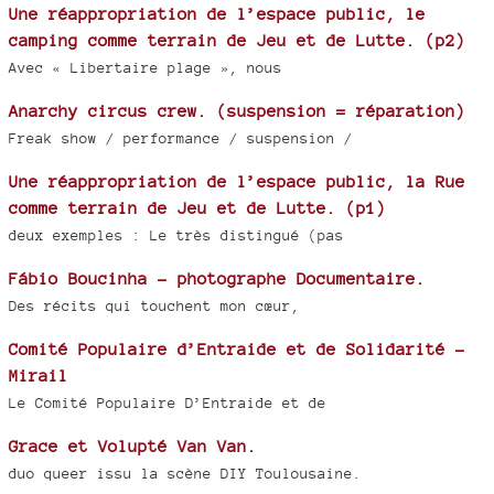
Une réappropriation de l’espace public, le
camping comme terrain de Jeu et de Lutte. (p2)
Avec « Libertaire plage », nous
Anarchy circus crew. (suspension = réparation)
Freak show / performance / suspension /
Une réappropriation de l’espace public, la Rue
comme terrain de Jeu et de Lutte. (p1)
deux exemples : Le très distingué (pas
Fábio Boucinha - photographe Documentaire.
Des récits qui touchent mon cœur,
Comité Populaire d’Entraide et de Solidarité -
Mirail
Le Comité Populaire D’Entraide et de
Grace et Volupté Van Van.
duo queer issu la scène DIY Toulousaine.