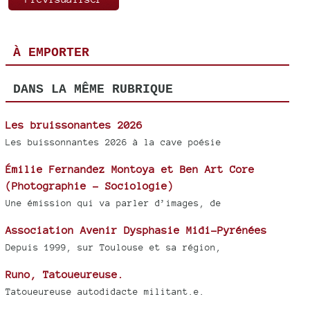
À EMPORTER
DANS LA MÊME RUBRIQUE
Les bruissonantes 2026
Les buissonnantes 2026 à la cave poésie
Émilie Fernandez Montoya et Ben Art Core
(Photographie - Sociologie)
Une émission qui va parler d’images, de
Association Avenir Dysphasie Midi-Pyrénées
Depuis 1999, sur Toulouse et sa région,
Runo, Tatoueureuse.
Tatoueureuse autodidacte militant.e.