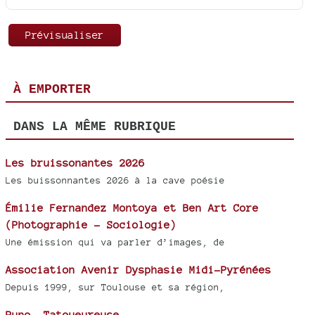
À EMPORTER
DANS LA MÊME RUBRIQUE
Les bruissonantes 2026
Les buissonnantes 2026 à la cave poésie
Émilie Fernandez Montoya et Ben Art Core
(Photographie - Sociologie)
Une émission qui va parler d’images, de
Association Avenir Dysphasie Midi-Pyrénées
Depuis 1999, sur Toulouse et sa région,
Runo, Tatoueureuse.