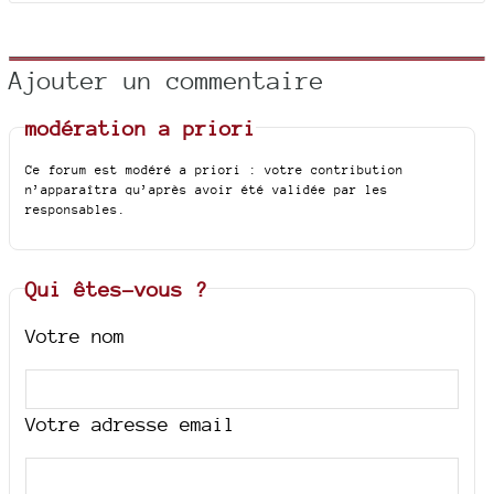
Ajouter un commentaire
modération a priori
Ce forum est modéré a priori : votre contribution
n’apparaîtra qu’après avoir été validée par les
responsables.
Qui êtes-vous ?
Votre nom
Votre adresse email