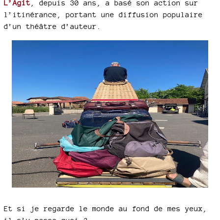
L’Agit
, depuis 30 ans, a basé son action sur
l’itinérance, portant une diffusion populaire
d’un théâtre d’auteur.
Et si je regarde le monde au fond de mes yeux,