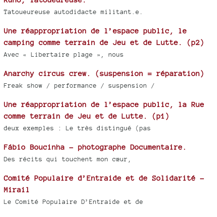
Tatoueureuse autodidacte militant.e.
Une réappropriation de l’espace public, le
camping comme terrain de Jeu et de Lutte. (p2)
Avec « Libertaire plage », nous
Anarchy circus crew. (suspension = réparation)
Freak show / performance / suspension /
Une réappropriation de l’espace public, la Rue
comme terrain de Jeu et de Lutte. (p1)
deux exemples : Le très distingué (pas
Fábio Boucinha - photographe Documentaire.
Des récits qui touchent mon cœur,
Comité Populaire d’Entraide et de Solidarité -
Mirail
Le Comité Populaire D’Entraide et de