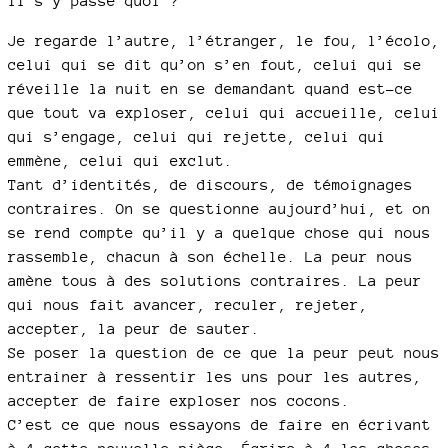
il s’y passe quoi ?
Je regarde l’autre, l’étranger, le fou, l’écolo,
celui qui se dit qu’on s’en fout, celui qui se
réveille la nuit en se demandant quand est-ce
que tout va exploser, celui qui accueille, celui
qui s’engage, celui qui rejette, celui qui
emmène, celui qui exclut.
Tant d’identités, de discours, de témoignages
contraires. On se questionne aujourd’hui, et on
se rend compte qu’il y a quelque chose qui nous
rassemble, chacun à son échelle. La peur nous
amène tous à des solutions contraires. La peur
qui nous fait avancer, reculer, rejeter,
accepter, la peur de sauter.
Se poser la question de ce que la peur peut nous
entrainer à ressentir les uns pour les autres,
accepter de faire exploser nos cocons.
C’est ce que nous essayons de faire en écrivant