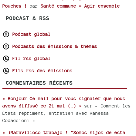
Pouches !
par
Santé commune = Agir ensemble
PODCAST & RSS
Podcast global
Podcasts des émissions & thèmes
Fil rss global
Fils rss des émissions
COMMENTAIRES RÉCENTS
« Bonjour Ce mail pour vous signaler que nous
avons diffusé ce 21 mai (…) »
sur « Comment les
États répriment, entretien avec Vanessa
Codaccioni »
« ¡Maravilloso trabajo ! "Somos hijos de esta