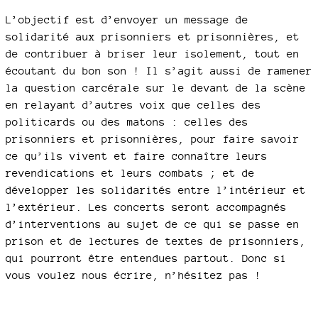
L’objectif est d’envoyer un message de
solidarité aux prisonniers et prisonnières, et
de contribuer à briser leur isolement, tout en
écoutant du bon son ! Il s’agit aussi de ramener
la question carcérale sur le devant de la scène
en relayant d’autres voix que celles des
politicards ou des matons : celles des
prisonniers et prisonnières, pour faire savoir
ce qu’ils vivent et faire connaître leurs
revendications et leurs combats ; et de
développer les solidarités entre l’intérieur et
l’extérieur. Les concerts seront accompagnés
d’interventions au sujet de ce qui se passe en
prison et de lectures de textes de prisonniers,
qui pourront être entendues partout. Donc si
vous voulez nous écrire, n’hésitez pas !