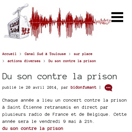
>
>
Accueil
Canal Sud à Toulouse
sur place
>
>
actions diverses
Du son contre la prison
Du son contre la prison
publié le 20 avril 2014
,
par
bidonfumant
|
Chaque année a lieu un concert contre la prison
à Saint Étienne retransmis en direct par
plusieurs radio de France et de Belgique. Cette
année sera le vendredi 9 mai à 21h.
du son contre la prison