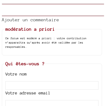
Ajouter un commentaire
modération a priori
Ce forum est modéré a priori : votre contribution
n’apparaîtra qu’après avoir été validée par les
responsables.
Qui êtes-vous ?
Votre nom
Votre adresse email