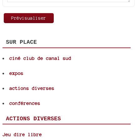
SUR PLACE
ciné club de canal sud
expos
actions diverses
conférences
ACTIONS DIVERSES
Jeu dire libre