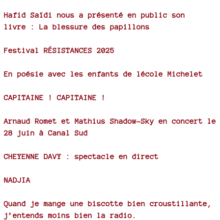
Hafid Saïdi nous a présenté en public son
livre : La blessure des papillons
Festival RÉSISTANCES 2025
En poésie avec les enfants de lécole Michelet
CAPITAINE ! CAPITAINE !
Arnaud Romet et Mathius Shadow-Sky en concert le
28 juin à Canal Sud
CHEYENNE DAVY : spectacle en direct
NADJIA
Quand je mange une biscotte bien croustillante,
j’entends moins bien la radio.