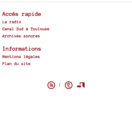
Accès rapide
La radio
Canal Sud à Toulouse
Archives sonores
Informations
Mentions légales
Plan du site
Spip
|