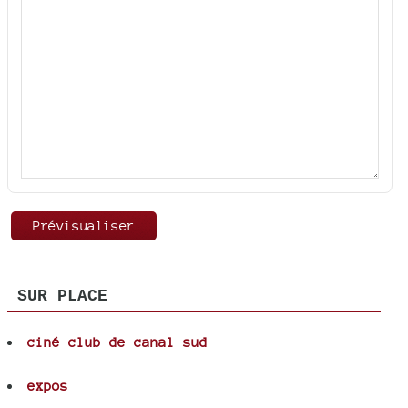
SUR PLACE
ciné club de canal sud
expos