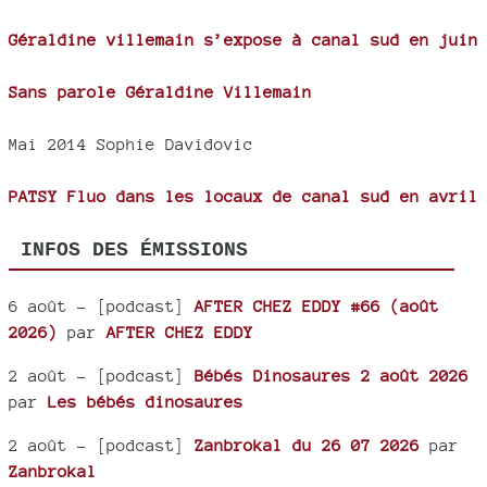
Géraldine villemain s’expose à canal sud en juin
Sans parole Géraldine Villemain
Mai 2014 Sophie Davidovic
PATSY Fluo dans les locaux de canal sud en avril
INFOS DES ÉMISSIONS
6 août
- [podcast]
AFTER CHEZ EDDY #66 (août
2026)
par
AFTER CHEZ EDDY
2 août
- [podcast]
Bébés Dinosaures 2 août 2026
par
Les bébés dinosaures
2 août
- [podcast]
Zanbrokal du 26 07 2026
par
Zanbrokal