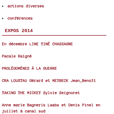
actions diverses
conférences
EXPOS 2014
En décembre LINE TINÉ CHASSAGNE
Pacale Raigné
PROLÉGOMÈNES À LA GUERRE
CRA LOUSTAU Gérard et MEYBECK Jean_Benoît
TAKING THE MICKEY Sylvie Seignoret
Anne marie Bagneris Laabs et Denis Pinel en
juillet à canal sud