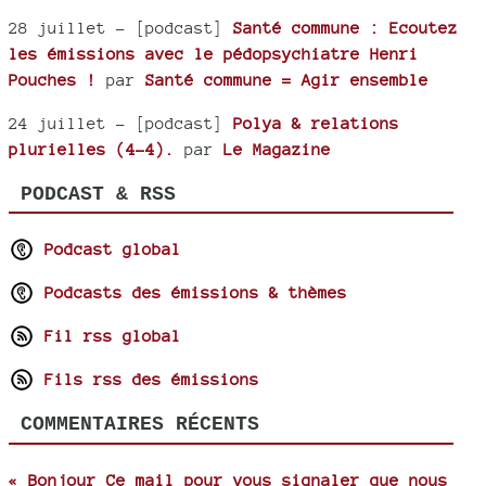
28 juillet
- [podcast]
Santé commune : Ecoutez
les émissions avec le pédopsychiatre Henri
Pouches !
par
Santé commune = Agir ensemble
24 juillet
- [podcast]
Polya & relations
plurielles (4-4).
par
Le Magazine
PODCAST & RSS
Podcast global
Podcasts des émissions & thèmes
Fil rss global
Fils rss des émissions
COMMENTAIRES RÉCENTS
« Bonjour Ce mail pour vous signaler que nous