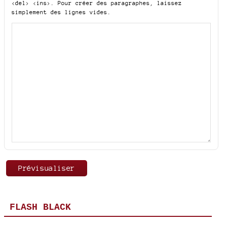
<del> <ins>
. Pour créer des paragraphes, laissez
simplement des lignes vides.
FLASH BLACK