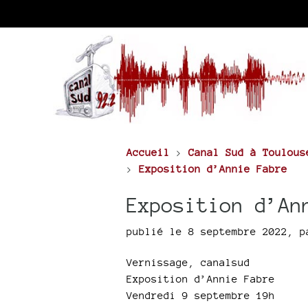
Accueil
>
Canal Sud à Toulous
>
Exposition d’Annie Fabre
Exposition d’An
publié le 8 septembre 2022
,
p
Vernissage, canalsud
Exposition d’Annie Fabre
Vendredi 9 septembre 19h