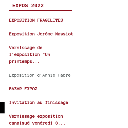
EXPOS 2022
EXPOSITION FRAGILITES
Exposition Jerôme Massiot
Vernissage de
l’exposition "Un
printemps...
Exposition d’Annie Fabre
BAZAR EXPOZ
Invitation au finissage
wn
Vernissage exposition
canalsud vendredi 3...