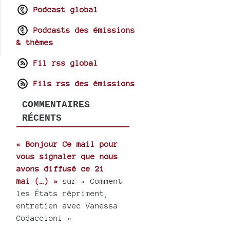
Podcast global
Podcasts des émissions
& thèmes
Fil rss global
Fils rss des émissions
COMMENTAIRES
RÉCENTS
« Bonjour Ce mail pour
vous signaler que nous
avons diffusé ce 21
mai (…) »
sur « Comment
les États répriment,
entretien avec Vanessa
Codaccioni »