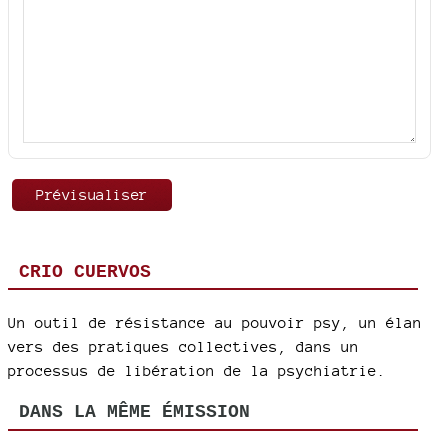
CRIO CUERVOS
Un outil de résistance au pouvoir psy, un élan
vers des pratiques collectives, dans un
processus de libération de la psychiatrie.
DANS LA MÊME ÉMISSION