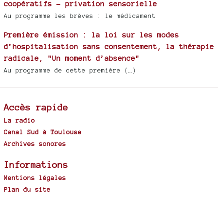
coopératifs - privation sensorielle
Au programme les brèves : le médicament
Première émission : la loi sur les modes
d’hospitalisation sans consentement, la thérapie
radicale, "Un moment d’absence"
Au programme de cette première (…)
Accès rapide
La radio
Canal Sud à Toulouse
Archives sonores
Informations
Mentions légales
Plan du site
Spip