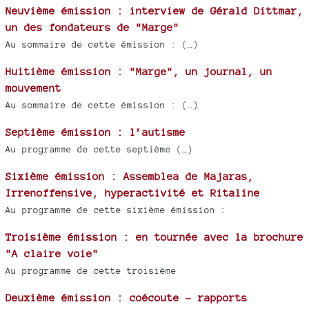
Neuvième émission : interview de Gérald Dittmar,
un des fondateurs de "Marge"
Au sommaire de cette émission : (…)
Huitième émission : "Marge", un journal, un
mouvement
Au sommaire de cette émission : (…)
Septième émission : l’autisme
Au programme de cette septième (…)
Sixième émission : Assemblea de Majaras,
Irrenoffensive, hyperactivité et Ritaline
Au programme de cette sixième émission :
Troisième émission : en tournée avec la brochure
"A claire voie"
Au programme de cette troisième
Deuxième émission : coécoute - rapports