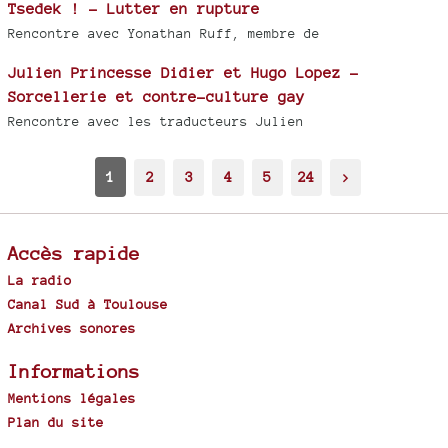
Tsedek ! - Lutter en rupture
Rencontre avec Yonathan Ruff, membre de
Julien Princesse Didier et Hugo Lopez -
Sorcellerie et contre-culture gay
Rencontre avec les traducteurs Julien
1
2
3
4
5
24
>
Accès rapide
La radio
Canal Sud à Toulouse
Archives sonores
Informations
Mentions légales
Plan du site