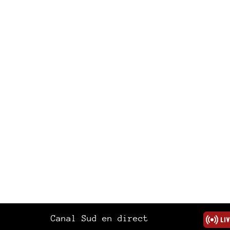
Canal Sud en direct