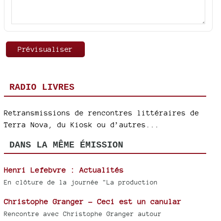
RADIO LIVRES
Retransmissions de rencontres littéraires de
Terra Nova, du Kiosk ou d’autres...
DANS LA MÊME ÉMISSION
Henri Lefebvre : Actualités
En clôture de la journée "La production
Christophe Granger - Ceci est un canular
Rencontre avec Christophe Granger autour