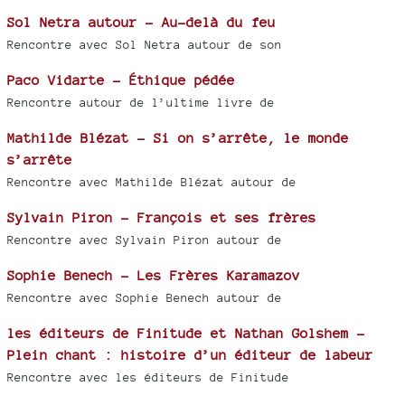
Sol Netra autour - Au-delà du feu
Rencontre avec Sol Netra autour de son
Paco Vidarte - Éthique pédée
Rencontre autour de l’ultime livre de
Mathilde Blézat - Si on s’arrête, le monde
s’arrête
Rencontre avec Mathilde Blézat autour de
Sylvain Piron - François et ses frères
Rencontre avec Sylvain Piron autour de
Sophie Benech - Les Frères Karamazov
Rencontre avec Sophie Benech autour de
les éditeurs de Finitude et Nathan Golshem -
Plein chant : histoire d’un éditeur de labeur
Rencontre avec les éditeurs de Finitude