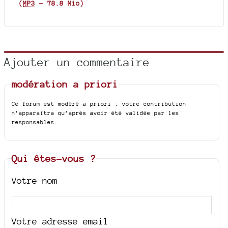
(
MP3
-
78.8 Mio
)
Ajouter un commentaire
modération a priori
Ce forum est modéré a priori : votre contribution
n’apparaîtra qu’après avoir été validée par les
responsables.
Qui êtes-vous ?
Votre nom
Votre adresse email