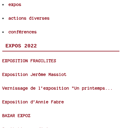
expos
actions diverses
conférences
EXPOS 2022
EXPOSITION FRAGILITES
Exposition Jerôme Massiot
Vernissage de l’exposition "Un printemps...
Exposition d’Annie Fabre
BAZAR EXPOZ