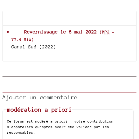
Documents joints
Revernissage le 6 mai 2022
(
MP3
-
77.4 Mio
)
Canal Sud (2022)
Ajouter un commentaire
modération a priori
Ce forum est modéré a priori : votre contribution
n’apparaîtra qu’après avoir été validée par les
responsables.