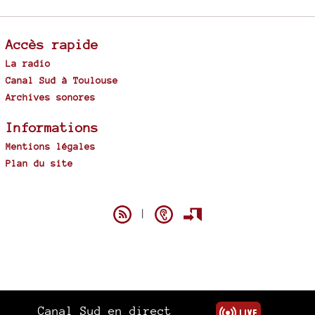
Accès rapide
La radio
Canal Sud à Toulouse
Archives sonores
Informations
Mentions légales
Plan du site
Spip
|
Canal Sud en direct