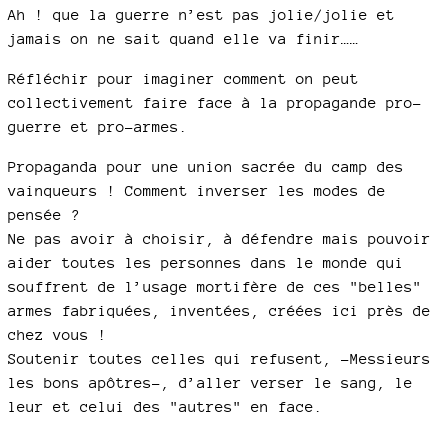
Ah ! que la guerre n’est pas jolie/jolie et
jamais on ne sait quand elle va finir……
Réfléchir pour imaginer comment on peut
collectivement faire face à la propagande pro-
guerre et pro-armes.
Propaganda pour une union sacrée du camp des
vainqueurs ! Comment inverser les modes de
pensée ?
Ne pas avoir à choisir, à défendre mais pouvoir
aider toutes les personnes dans le monde qui
souffrent de l’usage mortifère de ces "belles"
armes fabriquées, inventées, créées ici près de
chez vous !
Soutenir toutes celles qui refusent, -Messieurs
les bons apôtres-, d’aller verser le sang, le
leur et celui des "autres" en face.