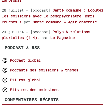
Zanbrokal
28 juillet
- [podcast]
Santé commune : Ecoutez
les émissions avec le pédopsychiatre Henri
Pouches !
par
Santé commune = Agir ensemble
24 juillet
- [podcast]
Polya & relations
plurielles (4-4).
par
Le Magazine
PODCAST & RSS
Podcast global
Podcasts des émissions & thèmes
Fil rss global
Fils rss des émissions
COMMENTAIRES RÉCENTS