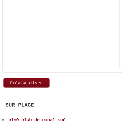
SUR PLACE
ciné club de canal sud