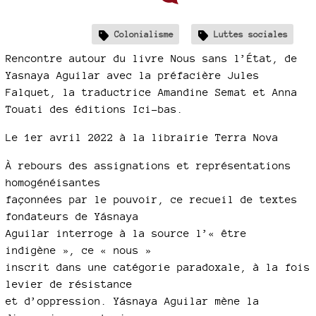
Colonialisme
Luttes sociales
Rencontre autour du livre Nous sans l’État, de
Yasnaya Aguilar avec la préfacière Jules
Falquet, la traductrice Amandine Semat et Anna
Touati des éditions Ici-bas.
Le 1er avril 2022 à la librairie Terra Nova
À rebours des assignations et représentations
homogénéisantes
façonnées par le pouvoir, ce recueil de textes
fondateurs de Yásnaya
Aguilar interroge à la source l’« être
indigène », ce « nous »
inscrit dans une catégorie paradoxale, à la fois
levier de résistance
et d’oppression. Yásnaya Aguilar mène la