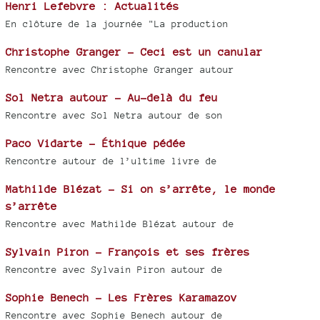
Henri Lefebvre : Actualités
En clôture de la journée "La production
Christophe Granger - Ceci est un canular
Rencontre avec Christophe Granger autour
Sol Netra autour - Au-delà du feu
Rencontre avec Sol Netra autour de son
Paco Vidarte - Éthique pédée
Rencontre autour de l’ultime livre de
Mathilde Blézat - Si on s’arrête, le monde
s’arrête
Rencontre avec Mathilde Blézat autour de
Sylvain Piron - François et ses frères
Rencontre avec Sylvain Piron autour de
Sophie Benech - Les Frères Karamazov
Rencontre avec Sophie Benech autour de