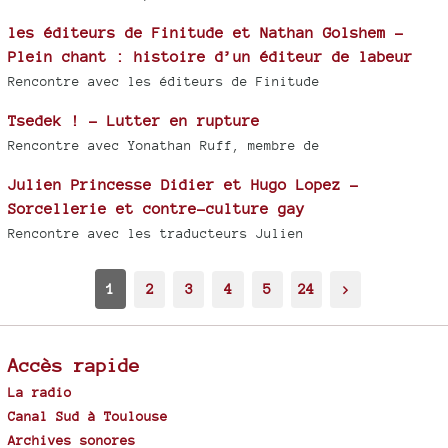
les éditeurs de Finitude et Nathan Golshem -
Plein chant : histoire d’un éditeur de labeur
Rencontre avec les éditeurs de Finitude
Tsedek ! - Lutter en rupture
Rencontre avec Yonathan Ruff, membre de
Julien Princesse Didier et Hugo Lopez -
Sorcellerie et contre-culture gay
Rencontre avec les traducteurs Julien
1
2
3
4
5
24
>
Accès rapide
La radio
Canal Sud à Toulouse
Archives sonores