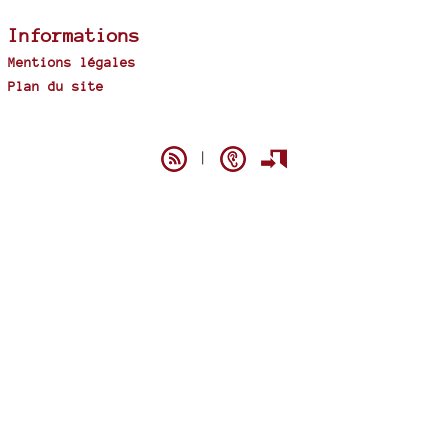
Informations
Mentions légales
Plan du site
Spip
|