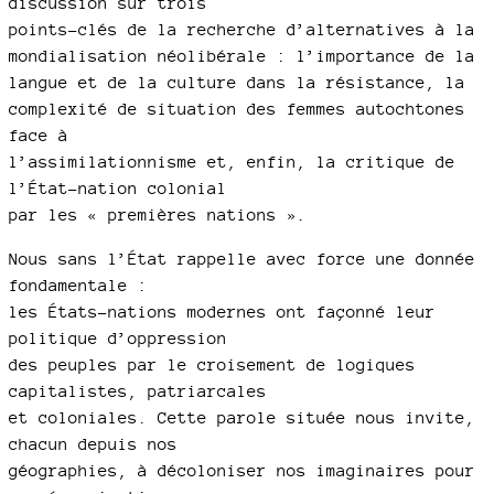
discussion sur trois
points-clés de la recherche d’alternatives à la
mondialisation néolibérale : l’importance de la
langue et de la culture dans la résistance, la
complexité de situation des femmes autochtones
face à
l’assimilationnisme et, enfin, la critique de
l’État-nation colonial
par les « premières nations ».
Nous sans l’État rappelle avec force une donnée
fondamentale :
les États-nations modernes ont façonné leur
politique d’oppression
des peuples par le croisement de logiques
capitalistes, patriarcales
et coloniales. Cette parole située nous invite,
chacun depuis nos
géographies, à décoloniser nos imaginaires pour