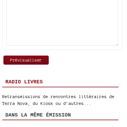
RADIO LIVRES
Retransmissions de rencontres littéraires de
Terra Nova, du Kiosk ou d’autres...
DANS LA MÊME ÉMISSION